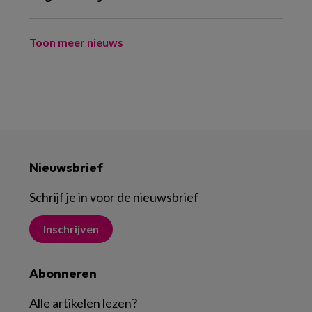
Toon meer nieuws
Nieuwsbrief
Schrijf je in voor de nieuwsbrief
Inschrijven
Abonneren
Alle artikelen lezen
?