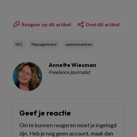
Reageer op dit artikel
Deel dit artikel
IKC
Management
samenwerken
Annette Wiesman
Freelance journalist
Geef je reactie
Om te kunnen reageren moet je ingelogd
zijn. Heb je nog geen account, maak dan