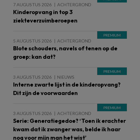
7 AUGUSTUS 2026
ACHTERGROND
Kinderopvang in top 3
ziekteverzuimberoepen
5 AUGUSTUS 2026
ACHTERGROND
Blote schouders, navels of tenen op de
groep: kan dat?
3 AUGUSTUS 2026
NIEUWS
Interne zwarte lijst in de kinderopvang?
Dit zijn de voorwaarden
3 AUGUSTUS 2026
ACHTERGROND
Serie: Generatiegedoe? ‘Toen ik erachter
kwam dat ik zwanger was, belde ik haar
nog voor mijn man het wist’