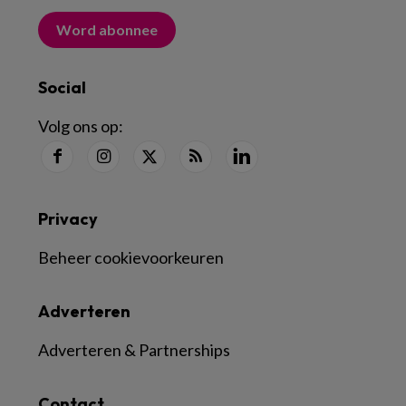
Word abonnee
Social
Volg ons op:
Privacy
Beheer cookievoorkeuren
Adverteren
Adverteren & Partnerships
Contact