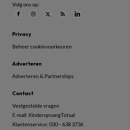
Volg ons op:
Privacy
Beheer cookievoorkeuren
Adverteren
Adverteren & Partnerships
Contact
Veelgestelde vragen
E-mail:
KinderopvangTotaal
Klantenservice:
030 – 638 3736