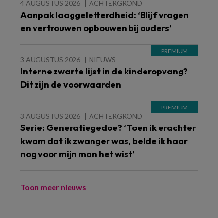
4 AUGUSTUS 2026
ACHTERGROND
Aanpak laaggeletterdheid: ‘Blijf vragen
en vertrouwen opbouwen bij ouders’
3 AUGUSTUS 2026
NIEUWS
Interne zwarte lijst in de kinderopvang?
Dit zijn de voorwaarden
3 AUGUSTUS 2026
ACHTERGROND
Serie: Generatiegedoe? ‘Toen ik erachter
kwam dat ik zwanger was, belde ik haar
nog voor mijn man het wist’
Toon meer nieuws