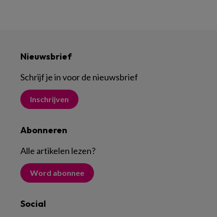
Nieuwsbrief
Schrijf je in voor de nieuwsbrief
Inschrijven
Abonneren
Alle artikelen lezen
?
Word abonnee
Social