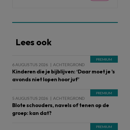
Lees ook
6 AUGUSTUS 2026
ACHTERGROND
Kinderen die je bijblijven: ‘Daar moet je ’s
avonds niet lopen hoor juf’
5 AUGUSTUS 2026
ACHTERGROND
Blote schouders, navels of tenen op de
groep: kan dat?