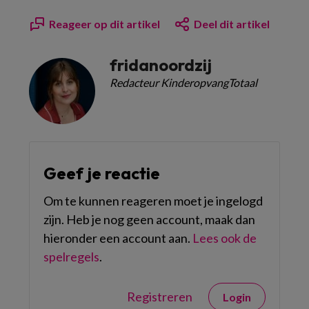
Reageer op dit artikel
Deel dit artikel
fridanoordzij
Redacteur KinderopvangTotaal
Geef je reactie
Om te kunnen reageren moet je ingelogd
zijn. Heb je nog geen account, maak dan
hieronder een account aan.
Lees ook de
spelregels
.
Registreren
Login