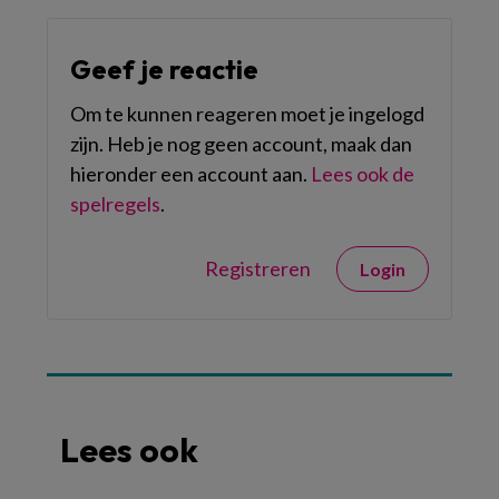
Geef je reactie
Om te kunnen reageren moet je ingelogd
zijn. Heb je nog geen account, maak dan
hieronder een account aan.
Lees ook de
spelregels
.
Registreren
Login
Lees ook