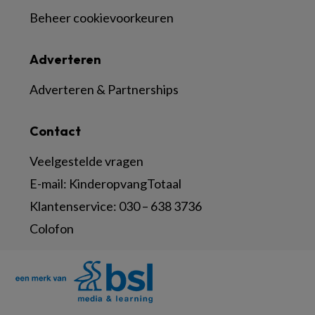
Beheer cookievoorkeuren
Adverteren
Adverteren & Partnerships
Contact
Veelgestelde vragen
E-mail:
KinderopvangTotaal
Klantenservice:
030 – 638 3736
Colofon