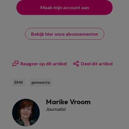
Bekijk hier onze abonnementen
Reageer op dit artikel
Deel dit artikel
BMK
gemeente
Marike Vroom
Journalist