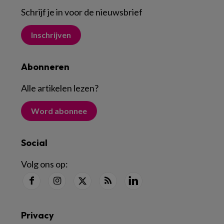
Schrijf je in voor de nieuwsbrief
Inschrijven
Abonneren
Alle artikelen lezen
?
Word abonnee
Social
Volg ons op:
Privacy