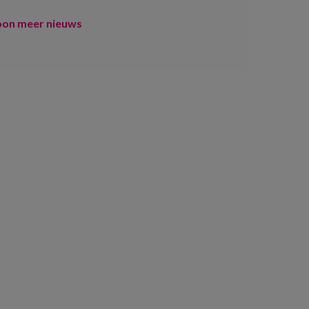
oon meer nieuws