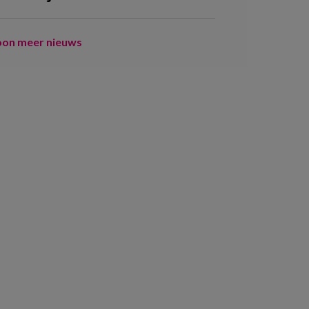
oon meer nieuws