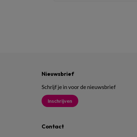
Nieuwsbrief
Schrijf je in voor de nieuwsbrief
Inschrijven
Contact