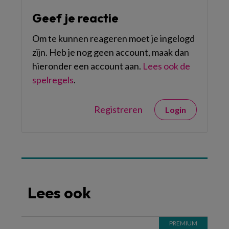
Geef je reactie
Om te kunnen reageren moet je ingelogd
zijn. Heb je nog geen account, maak dan
hieronder een account aan.
Lees ook de
spelregels
.
Registreren
Login
Lees ook