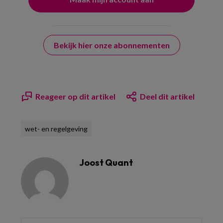
Bekijk hier onze abonnementen
Reageer op dit artikel
Deel dit artikel
wet- en regelgeving
Joost Quant