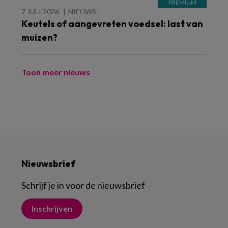
7 JULI 2026
NIEUWS
Keutels of aangevreten voedsel: last van
muizen?
Toon meer nieuws
Nieuwsbrief
Schrijf je in voor de nieuwsbrief
Inschrijven