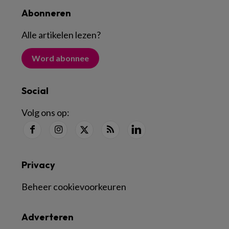
Abonneren
Alle artikelen lezen
?
Word abonnee
Social
Volg ons op:
Privacy
Beheer cookievoorkeuren
Adverteren