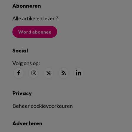
Abonneren
Alle artikelen lezen
?
Word abonnee
Social
Volg ons op:
Privacy
Beheer cookievoorkeuren
Adverteren