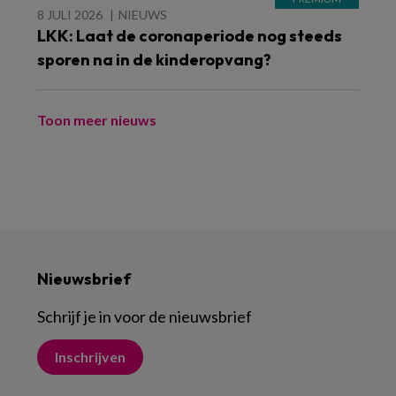
8 JULI 2026
NIEUWS
LKK: Laat de coronaperiode nog steeds
sporen na in de kinderopvang?
Toon meer nieuws
Nieuwsbrief
Schrijf je in voor de nieuwsbrief
Inschrijven