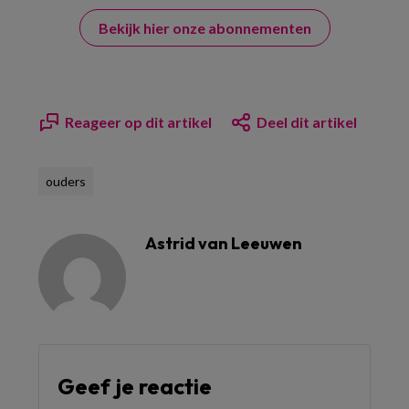
Bekijk hier onze abonnementen
Reageer op dit artikel
Deel dit artikel
ouders
Astrid van Leeuwen
Geef je reactie