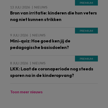
13 JULI 2026
NIEUWS
Bron van irritatie: kinderen die hun veters
nog niet kunnen strikken
9 JULI 2026
NIEUWS
Mini-quiz: Hoe goed ken jij de
pedagogische basisdoelen?
8 JULI 2026
NIEUWS
LKK: Laat de coronaperiode nog steeds
sporen na in de kinderopvang?
Toon meer nieuws