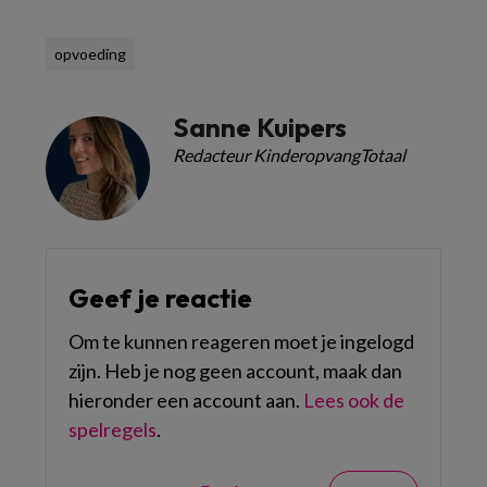
opvoeding
Sanne Kuipers
Redacteur KinderopvangTotaal
Geef je reactie
Om te kunnen reageren moet je ingelogd
zijn. Heb je nog geen account, maak dan
hieronder een account aan.
Lees ook de
spelregels
.