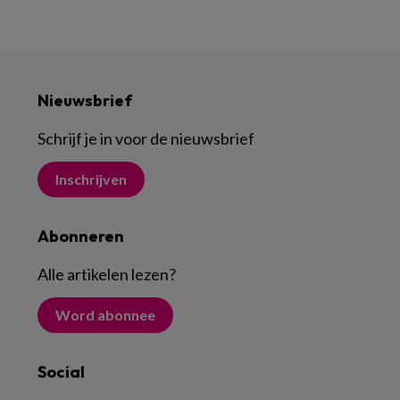
Nieuwsbrief
Schrijf je in voor de nieuwsbrief
Inschrijven
Abonneren
Alle artikelen lezen
?
Word abonnee
Social