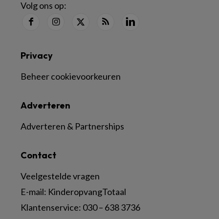
Volg ons op:
Privacy
Beheer cookievoorkeuren
Adverteren
Adverteren & Partnerships
Contact
Veelgestelde vragen
E-mail:
KinderopvangTotaal
Klantenservice:
030 – 638 3736