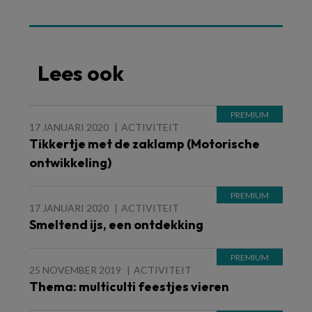
Lees ook
17 JANUARI 2020
ACTIVITEIT
Tikkertje met de zaklamp (Motorische
ontwikkeling)
17 JANUARI 2020
ACTIVITEIT
Smeltend ijs, een ontdekking
25 NOVEMBER 2019
ACTIVITEIT
Thema: multiculti feestjes vieren