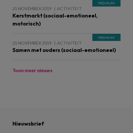
25 NOVEMBER 2019
ACTIVITEIT
Kerstmarkt (sociaal-emotioneel,
motorisch)
25 NOVEMBER 2019
ACTIVITEIT
Samen met ouders (sociaal-emotioneel)
Toon meer nieuws
Nieuwsbrief