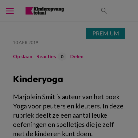
PREMIUM
10 APR 2019
Opslaan
Reacties
Delen
0
Kinderyoga
Marjolein Smit is auteur van het boek
Yoga voor peuters en kleuters. In deze
rubriek deelt ze een aantal leuke
oefeningen en spelletjes die je zelf
met de kinderen kunt doen.