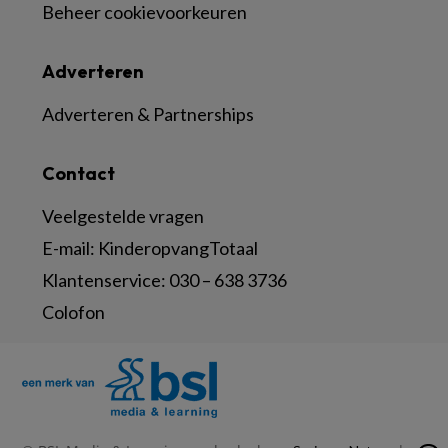
Beheer cookievoorkeuren
Adverteren
Adverteren & Partnerships
Contact
Veelgestelde vragen
E-mail:
KinderopvangTotaal
Klantenservice:
030 – 638 3736
Colofon