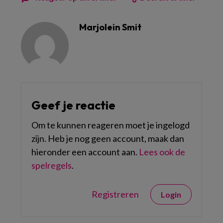
Marjolein Smit
Geef je reactie
Om te kunnen reageren moet je ingelogd
zijn. Heb je nog geen account, maak dan
hieronder een account aan.
Lees ook de
spelregels
.
Registreren
Login