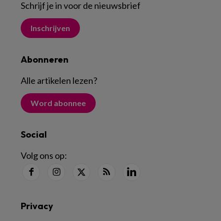
Schrijf je in voor de nieuwsbrief
Inschrijven
Abonneren
Alle artikelen lezen
?
Word abonnee
Social
Volg ons op:
Privacy