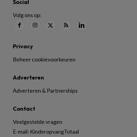
Social
Volg ons op:
Privacy
Beheer cookievoorkeuren
Adverteren
Adverteren & Partnerships
Contact
Veelgestelde vragen
E-mail:
KinderopvangTotaal