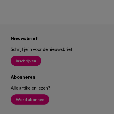
Nieuwsbrief
Schrijf je in voor de nieuwsbrief
Inschrijven
Abonneren
Alle artikelen lezen
?
Word abonnee