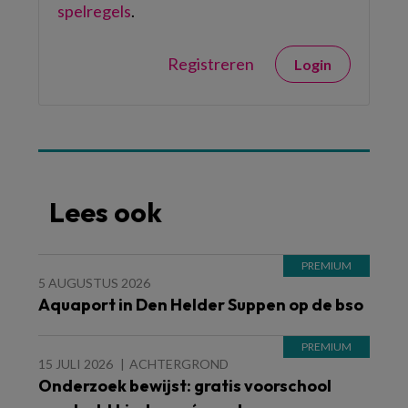
spelregels
.
Registreren
Login
Lees ook
5 AUGUSTUS 2026
Aquaport in Den Helder Suppen op de bso
15 JULI 2026
ACHTERGROND
Onderzoek bewijst: gratis voorschool