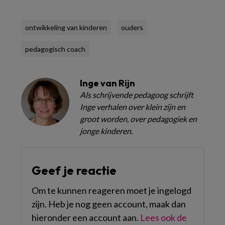
ontwikkeling van kinderen
ouders
pedagogisch coach
Inge van Rijn
Als schrijvende pedagoog schrijft
Inge verhalen over klein zijn en
groot worden, over pedagogiek en
jonge kinderen.
Geef je reactie
Om te kunnen reageren moet je ingelogd
zijn. Heb je nog geen account, maak dan
hieronder een account aan.
Lees ook de