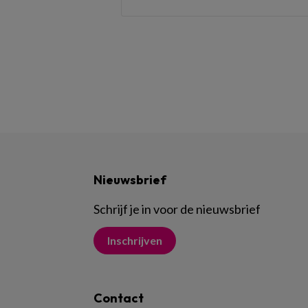
Nieuwsbrief
Schrijf je in voor de nieuwsbrief
Inschrijven
Contact