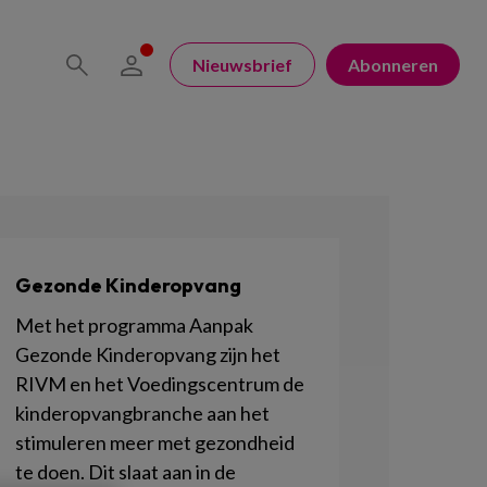
Nieuwsbrief
Abonneren
Gezonde Kinderopvang
Met het programma Aanpak
Gezonde Kinderopvang zijn het
RIVM en het Voedingscentrum de
kinderopvangbranche aan het
stimuleren meer met gezondheid
te doen. Dit slaat aan in de