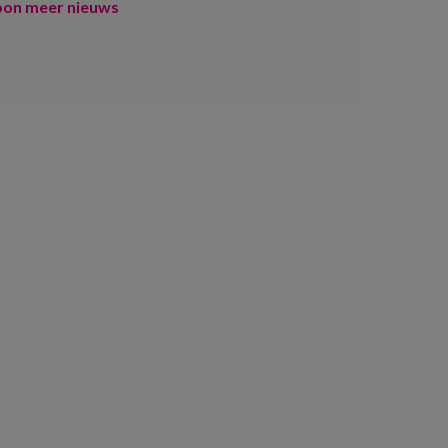
oon meer nieuws