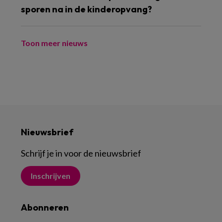
sporen na in de kinderopvang?
Toon meer nieuws
Nieuwsbrief
Schrijf je in voor de nieuwsbrief
Inschrijven
Abonneren