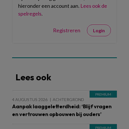
hieronder een account aan.
Lees ook de
spelregels
.
Registreren
Login
Lees ook
4 AUGUSTUS 2026
ACHTERGROND
Aanpak laaggeletterdheid: ‘Blijf vragen
en vertrouwen opbouwen bij ouders’