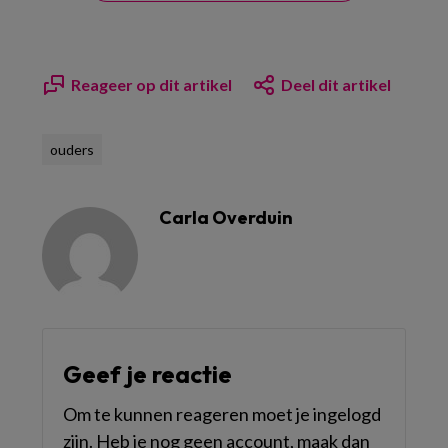
Reageer op dit artikel
Deel dit artikel
ouders
Carla Overduin
Geef je reactie
Om te kunnen reageren moet je ingelogd
zijn. Heb je nog geen account, maak dan