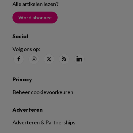
Alle artikelen lezen
?
Word abonnee
Social
Volg ons op:
Privacy
Beheer cookievoorkeuren
Adverteren
Adverteren & Partnerships