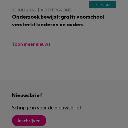
15 JULI 2026
ACHTERGROND
Onderzoek bewijst: gratis voorschool
versterkt kinderen én ouders
Toon meer nieuws
Nieuwsbrief
Schrijf je in voor de nieuwsbrief
Inschrijven