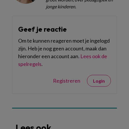
jonge kinderen.
Geef je reactie
Om te kunnen reageren moet je ingelogd
zijn. Heb je nog geen account, maak dan
hieronder een account aan.
Lees ook de
spelregels
.
Registreren
Login
Lees ook