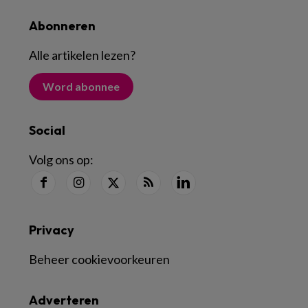
Abonneren
Alle artikelen lezen
?
Word abonnee
Social
Volg ons op:
Privacy
Beheer cookievoorkeuren
Adverteren