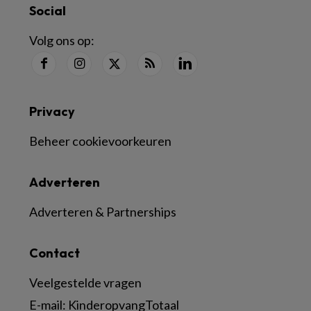
Social
Volg ons op:
Privacy
Beheer cookievoorkeuren
Adverteren
Adverteren & Partnerships
Contact
Veelgestelde vragen
E-mail:
KinderopvangTotaal