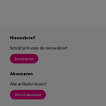
Nieuwsbrief
Schrijf je in voor de nieuwsbrief
Inschrijven
Abonneren
Alle artikelen lezen
?
Word abonnee