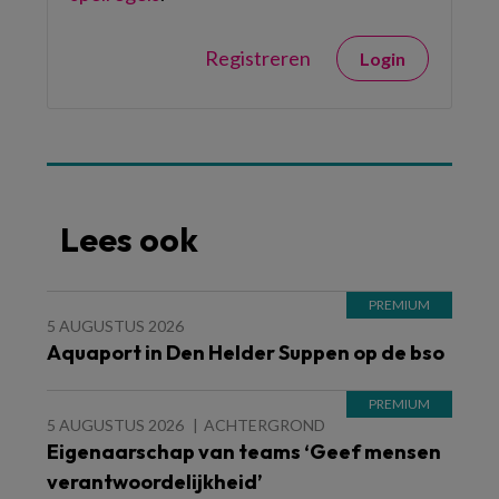
Registreren
Login
Lees ook
5 AUGUSTUS 2026
Aquaport in Den Helder Suppen op de bso
5 AUGUSTUS 2026
ACHTERGROND
Eigenaarschap van teams ‘Geef mensen
verantwoordelijkheid’