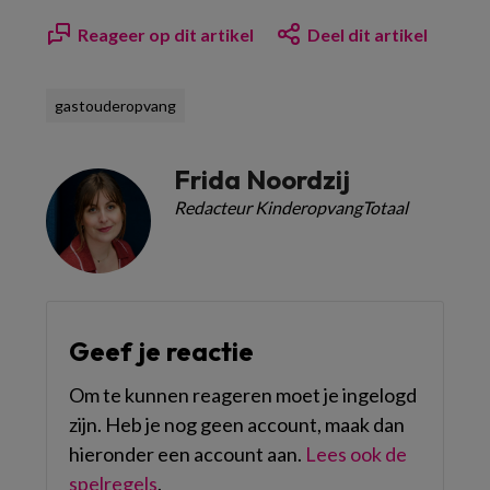
Reageer op dit artikel
Deel dit artikel
gastouderopvang
Frida Noordzij
Redacteur KinderopvangTotaal
Geef je reactie
Om te kunnen reageren moet je ingelogd
zijn. Heb je nog geen account, maak dan
hieronder een account aan.
Lees ook de
spelregels
.