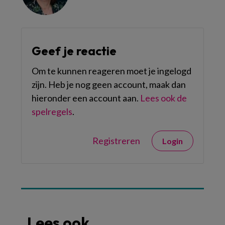
Geef je reactie
Om te kunnen reageren moet je ingelogd
zijn. Heb je nog geen account, maak dan
hieronder een account aan.
Lees ook de
spelregels
.
Registreren
Login
Lees ook