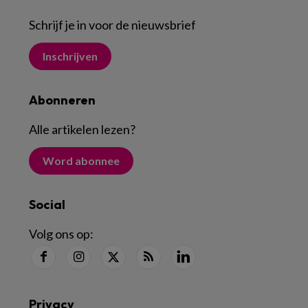
Schrijf je in voor de nieuwsbrief
Inschrijven
Abonneren
Alle artikelen lezen
?
Word abonnee
Social
Volg ons op:
Privacy