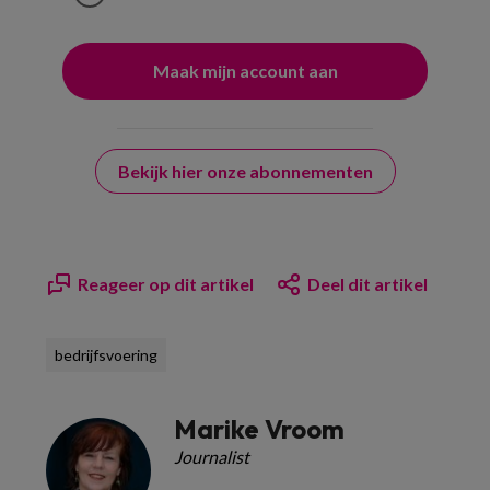
Bekijk hier onze abonnementen
Reageer op dit artikel
Deel dit artikel
bedrijfsvoering
Marike Vroom
Journalist