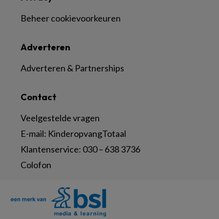
Beheer cookievoorkeuren
Adverteren
Adverteren & Partnerships
Contact
Veelgestelde vragen
E-mail:
KinderopvangTotaal
Klantenservice:
030 – 638 3736
Colofon