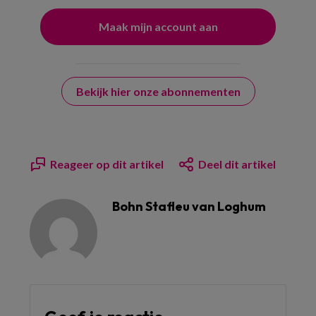
Bekijk hier onze abonnementen
Reageer op dit artikel
Deel dit artikel
Bohn Stafleu van Loghum