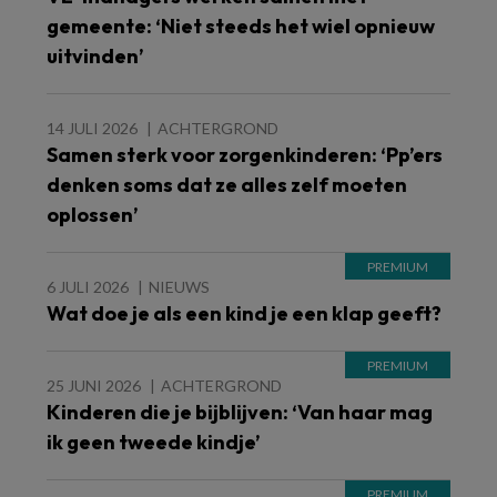
gemeente: ‘Niet steeds het wiel opnieuw
uitvinden’
14 JULI 2026
ACHTERGROND
Samen sterk voor zorgenkinderen: ‘Pp’ers
denken soms dat ze alles zelf moeten
oplossen’
6 JULI 2026
NIEUWS
Wat doe je als een kind je een klap geeft?
25 JUNI 2026
ACHTERGROND
Kinderen die je bijblijven: ‘Van haar mag
ik geen tweede kindje’