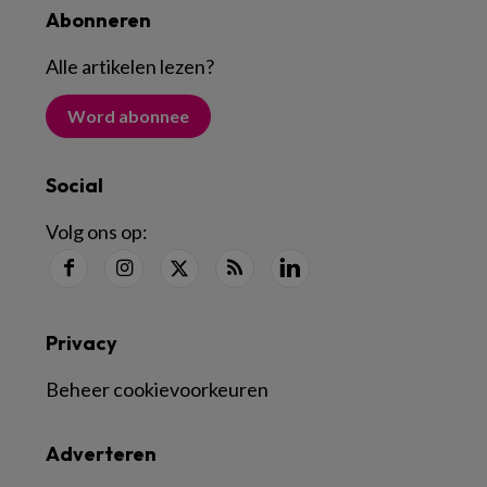
Abonneren
Alle artikelen lezen
?
Word abonnee
Social
Volg ons op:
Privacy
Beheer cookievoorkeuren
Adverteren