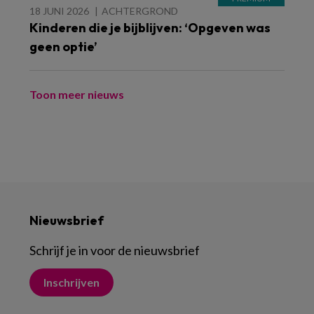
18 JUNI 2026
ACHTERGROND
Kinderen die je bijblijven: ‘Opgeven was
geen optie’
Toon meer nieuws
Nieuwsbrief
Schrijf je in voor de nieuwsbrief
Inschrijven