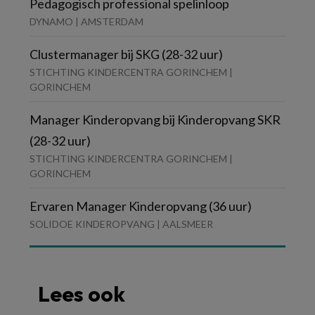
Pedagogisch professional spelinloop
DYNAMO | AMSTERDAM
Clustermanager bij SKG (28-32 uur)
STICHTING KINDERCENTRA GORINCHEM |
GORINCHEM
Manager Kinderopvang bij Kinderopvang SKR
(28-32 uur)
STICHTING KINDERCENTRA GORINCHEM |
GORINCHEM
Ervaren Manager Kinderopvang (36 uur)
SOLIDOE KINDEROPVANG | AALSMEER
Lees ook