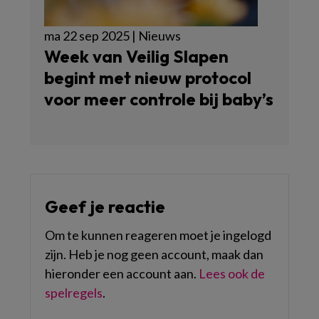
ma 22 sep 2025 | Nieuws
Week van Veilig Slapen
begint met nieuw protocol
voor meer controle bij baby’s
Geef je reactie
Om te kunnen reageren moet je ingelogd
zijn. Heb je nog geen account, maak dan
hieronder een account aan.
Lees ook de
spelregels
.