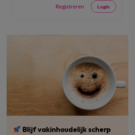
Registreren
Login
Blijf vakinhoudelijk scherp