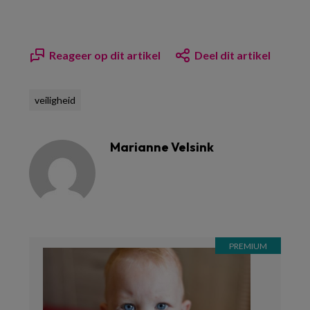
Reageer op dit artikel
Deel dit artikel
veiligheid
Marianne Velsink