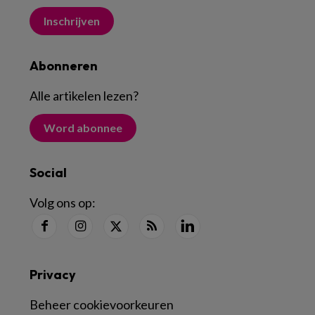
Inschrijven
Abonneren
Alle artikelen lezen
?
Word abonnee
Social
Volg ons op:
Privacy
Beheer cookievoorkeuren