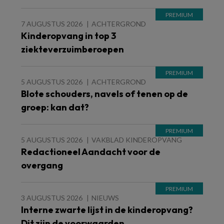
7 AUGUSTUS 2026
ACHTERGROND
Kinderopvang in top 3
ziekteverzuimberoepen
5 AUGUSTUS 2026
ACHTERGROND
Blote schouders, navels of tenen op de
groep: kan dat?
5 AUGUSTUS 2026
VAKBLAD KINDEROPVANG
Redactioneel Aandacht voor de
overgang
3 AUGUSTUS 2026
NIEUWS
Interne zwarte lijst in de kinderopvang?
Dit zijn de voorwaarden