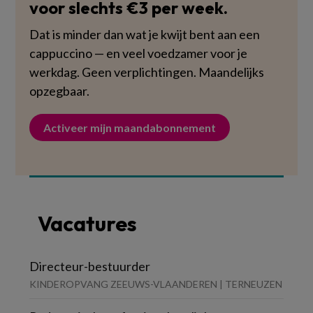
voor slechts €3 per week.
Dat is minder dan wat je kwijt bent aan een
cappuccino — en veel voedzamer voor je
werkdag. Geen verplichtingen. Maandelijks
opzegbaar.
Activeer mijn maandabonnement
Vacatures
Directeur-bestuurder
KINDEROPVANG ZEEUWS-VLAANDEREN | TERNEUZEN