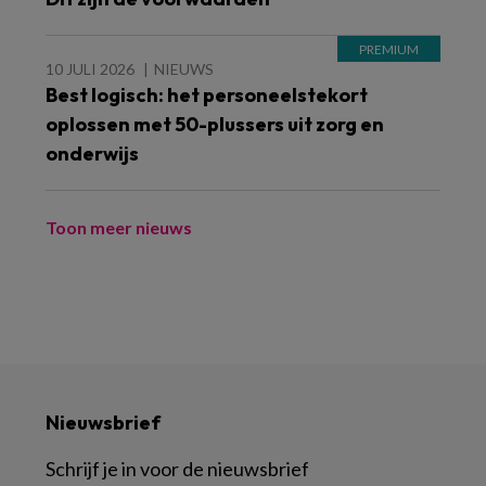
10 JULI 2026
NIEUWS
Best logisch: het personeelstekort
oplossen met 50-plussers uit zorg en
onderwijs
Toon meer nieuws
Nieuwsbrief
Schrijf je in voor de nieuwsbrief