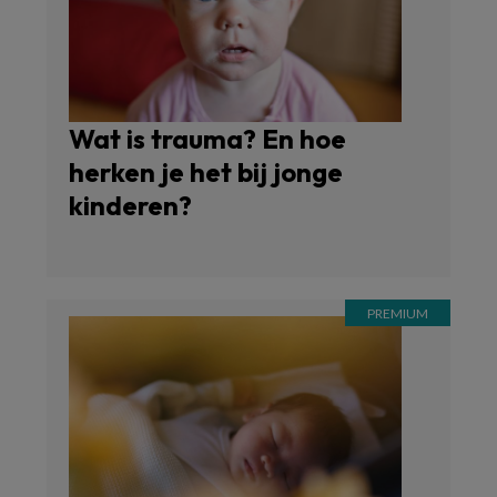
Wat is trauma? En hoe
herken je het bij jonge
kinderen?