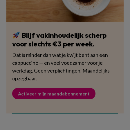
Blijf vakinhoudelijk scherp
voor slechts €3 per week.
Dat is minder dan wat je kwijt bent aan een
cappuccino — en veel voedzamer voor je
werkdag. Geen verplichtingen. Maandelijks
opzegbaar.
Activeer mijn maandabonnement