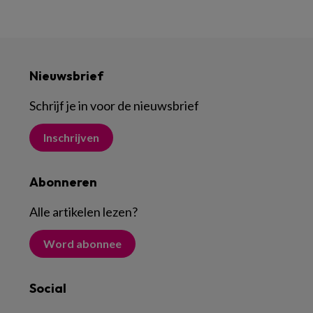
Nieuwsbrief
Schrijf je in voor de nieuwsbrief
Inschrijven
Abonneren
Alle artikelen lezen
?
Word abonnee
Social