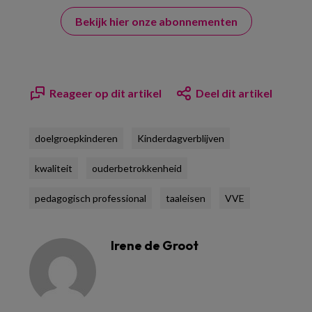
Bekijk hier onze abonnementen
Reageer op dit artikel
Deel dit artikel
doelgroepkinderen
Kinderdagverblijven
kwaliteit
ouderbetrokkenheid
pedagogisch professional
taaleisen
VVE
Irene de Groot