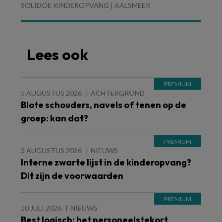
SOLIDOE KINDEROPVANG | AALSMEER
Lees ook
5 AUGUSTUS 2026
ACHTERGROND
Blote schouders, navels of tenen op de
groep: kan dat?
3 AUGUSTUS 2026
NIEUWS
Interne zwarte lijst in de kinderopvang?
Dit zijn de voorwaarden
10 JULI 2026
NIEUWS
Best logisch: het personeelstekort