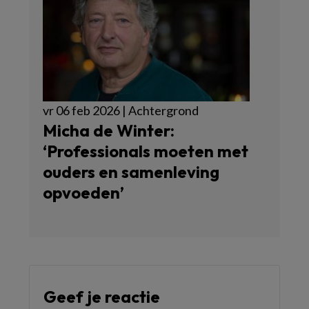
vr 06 feb 2026 | Achtergrond
Micha de Winter:
‘Professionals moeten met
ouders en samenleving
opvoeden’
Geef je reactie