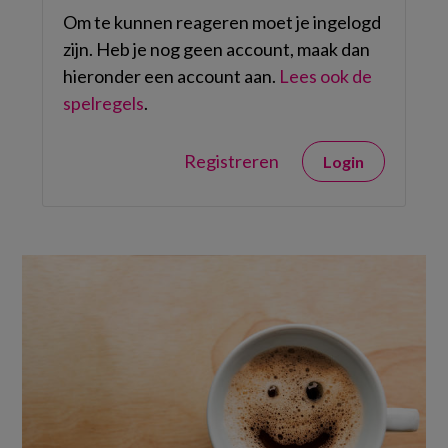
Om te kunnen reageren moet je ingelogd
zijn. Heb je nog geen account, maak dan
hieronder een account aan.
Lees ook de
spelregels
.
Registreren
Login