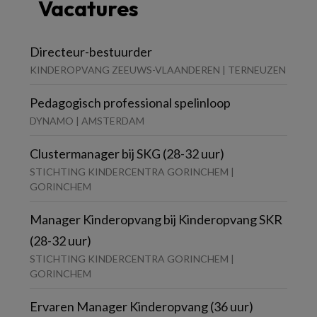
Vacatures
Directeur-bestuurder
KINDEROPVANG ZEEUWS-VLAANDEREN | TERNEUZEN
Pedagogisch professional spelinloop
DYNAMO | AMSTERDAM
Clustermanager bij SKG (28-32 uur)
STICHTING KINDERCENTRA GORINCHEM |
GORINCHEM
Manager Kinderopvang bij Kinderopvang SKR
(28-32 uur)
STICHTING KINDERCENTRA GORINCHEM |
GORINCHEM
Ervaren Manager Kinderopvang (36 uur)