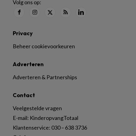
Volg ons op:
Privacy
Beheer cookievoorkeuren
Adverteren
Adverteren & Partnerships
Contact
Veelgestelde vragen
E-mail:
KinderopvangTotaal
Klantenservice:
030 – 638 3736