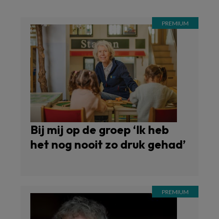
Bij mij op de groep ‘Ik heb
het nog nooit zo druk gehad’