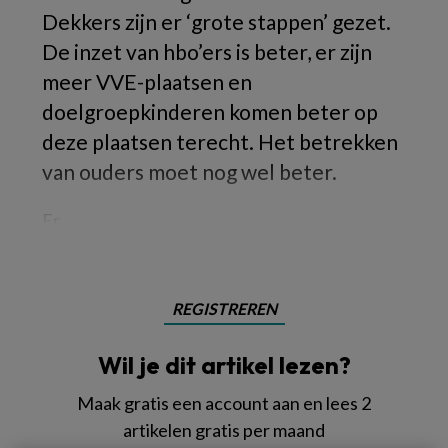
Dekkers zijn er ‘grote stappen’ gezet.
De inzet van hbo’ers is beter, er zijn
meer VVE-plaatsen en
doelgroepkinderen komen beter op
deze plaatsen terecht. Het betrekken
van ouders moet nog wel beter.
Er
REGISTREREN
Wil je dit artikel lezen?
Maak gratis een account aan en lees 2
artikelen gratis per maand