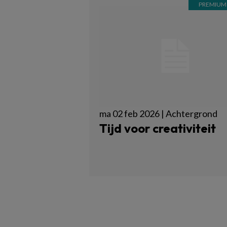
ma 02 feb 2026 | Achtergrond
Tijd voor creativiteit