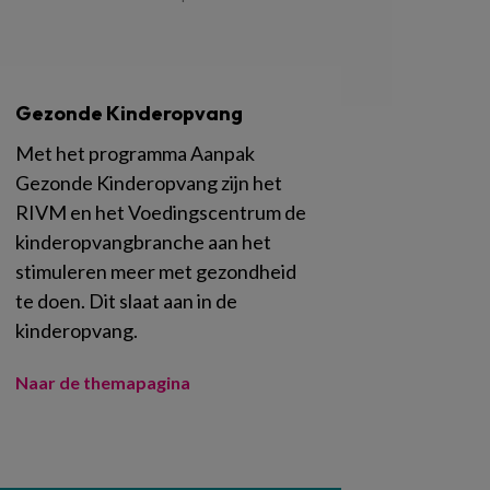
Gezonde Kinderopvang
Met het programma Aanpak
Gezonde Kinderopvang zijn het
RIVM en het Voedingscentrum de
kinderopvangbranche aan het
stimuleren meer met gezondheid
te doen. Dit slaat aan in de
kinderopvang.
Naar de themapagina