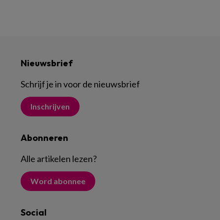
Nieuwsbrief
Schrijf je in voor de nieuwsbrief
Inschrijven
Abonneren
Alle artikelen lezen
?
Word abonnee
Social