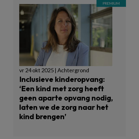
vr 24 okt 2025 | Achtergrond
Inclusieve kinderopvang:
‘Een kind met zorg heeft
geen aparte opvang nodig,
laten we de zorg naar het
kind brengen’