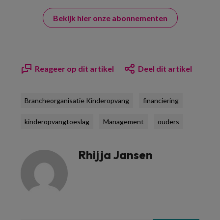
Bekijk hier onze abonnementen
Reageer op dit artikel
Deel dit artikel
Brancheorganisatie Kinderopvang
financiering
kinderopvangtoeslag
Management
ouders
Rhijja Jansen