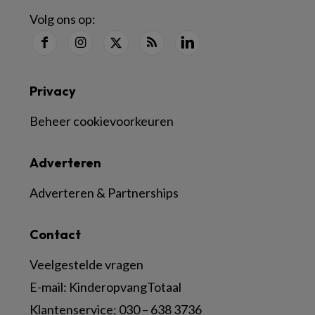
Volg ons op:
Privacy
Beheer cookievoorkeuren
Adverteren
Adverteren & Partnerships
Contact
Veelgestelde vragen
E-mail:
KinderopvangTotaal
Klantenservice:
030 – 638 3736