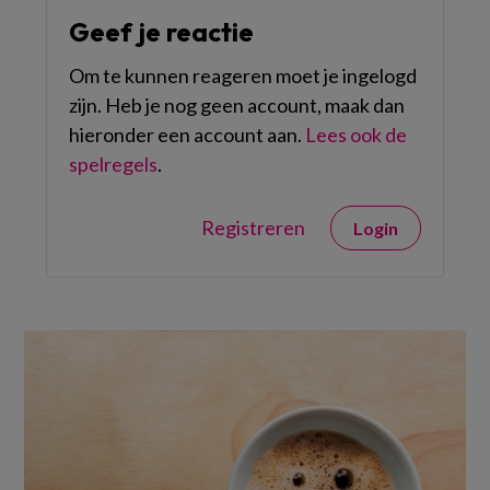
Geef je reactie
Om te kunnen reageren moet je ingelogd
zijn. Heb je nog geen account, maak dan
hieronder een account aan.
Lees ook de
spelregels
.
Registreren
Login