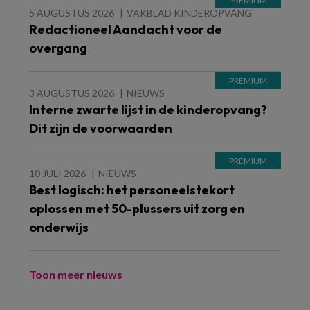
5 AUGUSTUS 2026
VAKBLAD KINDEROPVANG
Redactioneel Aandacht voor de
overgang
3 AUGUSTUS 2026
NIEUWS
Interne zwarte lijst in de kinderopvang?
Dit zijn de voorwaarden
10 JULI 2026
NIEUWS
Best logisch: het personeelstekort
oplossen met 50-plussers uit zorg en
onderwijs
Toon meer nieuws