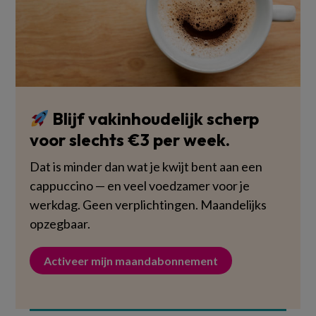
Blijf vakinhoudelijk scherp
voor slechts €3 per week.
Dat is minder dan wat je kwijt bent aan een
cappuccino — en veel voedzamer voor je
werkdag. Geen verplichtingen. Maandelijks
opzegbaar.
Activeer mijn maandabonnement