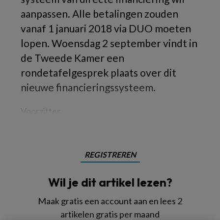
aanpassen. Alle betalingen zouden
vanaf 1 januari 2018 via DUO moeten
lopen. Woensdag 2 september vindt in
de Tweede Kamer een
rondetafelgesprek plaats over dit
nieuwe financieringssysteem.
Voorzitter
REGISTREREN
Wil je dit artikel lezen?
Maak gratis een account aan en lees 2
artikelen gratis per maand