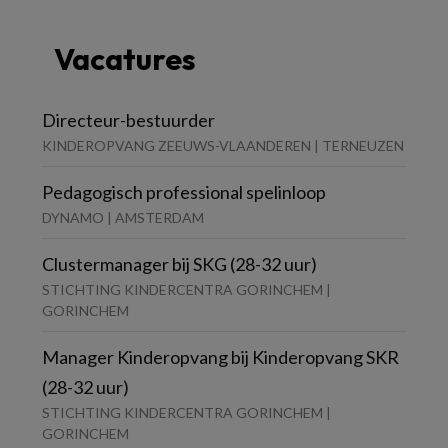
Vacatures
Directeur-bestuurder
KINDEROPVANG ZEEUWS-VLAANDEREN | TERNEUZEN
Pedagogisch professional spelinloop
DYNAMO | AMSTERDAM
Clustermanager bij SKG (28-32 uur)
STICHTING KINDERCENTRA GORINCHEM |
GORINCHEM
Manager Kinderopvang bij Kinderopvang SKR
(28-32 uur)
STICHTING KINDERCENTRA GORINCHEM |
GORINCHEM