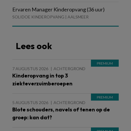
Ervaren Manager Kinderopvang (36 uur)
SOLIDOE KINDEROPVANG | AALSMEER
Lees ook
7 AUGUSTUS 2026
ACHTERGROND
Kinderopvang in top 3
ziekteverzuimberoepen
5 AUGUSTUS 2026
ACHTERGROND
Blote schouders, navels of tenen op de
groep: kan dat?