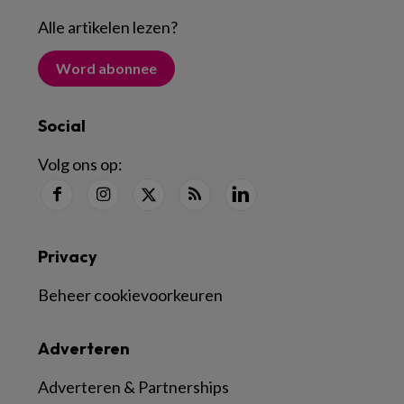
Alle artikelen lezen
?
Word abonnee
Social
Volg ons op:
Privacy
Beheer cookievoorkeuren
Adverteren
Adverteren & Partnerships