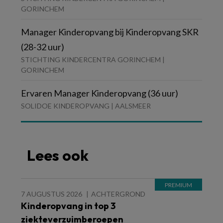
GORINCHEM
Manager Kinderopvang bij Kinderopvang SKR
(28-32 uur)
STICHTING KINDERCENTRA GORINCHEM |
GORINCHEM
Ervaren Manager Kinderopvang (36 uur)
SOLIDOE KINDEROPVANG | AALSMEER
Lees ook
7 AUGUSTUS 2026
ACHTERGROND
Kinderopvang in top 3
ziekteverzuimberoepen