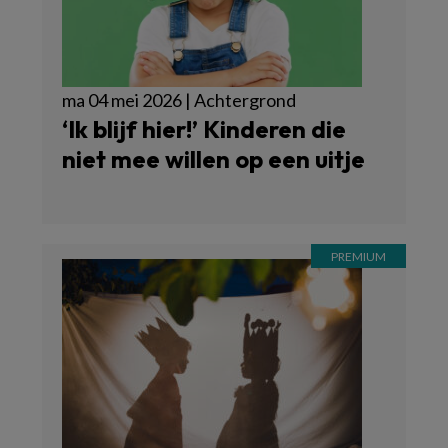
ma 04 mei 2026 | Achtergrond
‘Ik blijf hier!’ Kinderen die
niet mee willen op een uitje