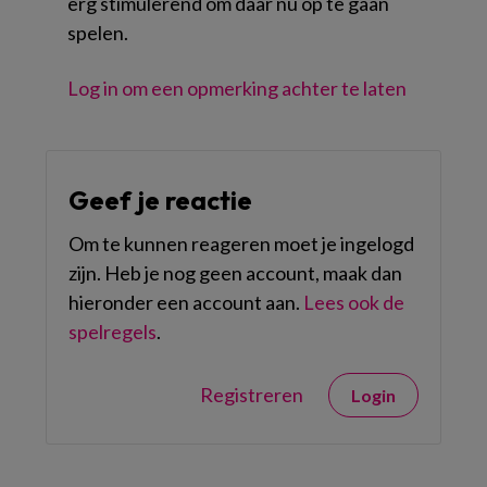
erg stimulerend om daar nu op te gaan
spelen.
Log in om een opmerking achter te laten
Geef je reactie
Om te kunnen reageren moet je ingelogd
zijn. Heb je nog geen account, maak dan
hieronder een account aan.
Lees ook de
spelregels
.
Registreren
Login