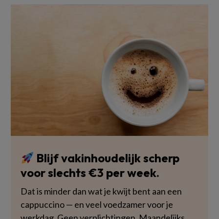
Blijf vakinhoudelijk scherp
voor slechts €3 per week.
Dat is minder dan wat je kwijt bent aan een
cappuccino — en veel voedzamer voor je
werkdag. Geen verplichtingen. Maandelijks