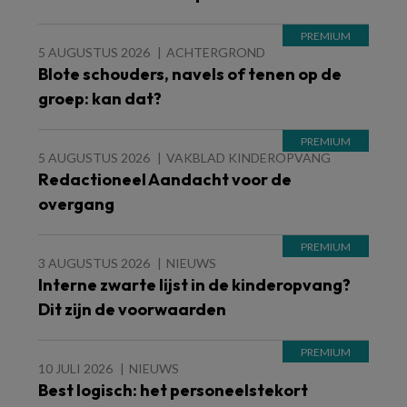
5 AUGUSTUS 2026
ACHTERGROND
Blote schouders, navels of tenen op de
groep: kan dat?
5 AUGUSTUS 2026
VAKBLAD KINDEROPVANG
Redactioneel Aandacht voor de
overgang
3 AUGUSTUS 2026
NIEUWS
Interne zwarte lijst in de kinderopvang?
Dit zijn de voorwaarden
10 JULI 2026
NIEUWS
Best logisch: het personeelstekort