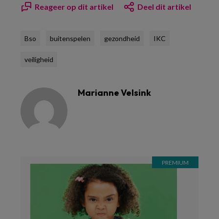
Reageer op dit artikel
Deel dit artikel
Bso
buitenspelen
gezondheid
IKC
veiligheid
Marianne Velsink