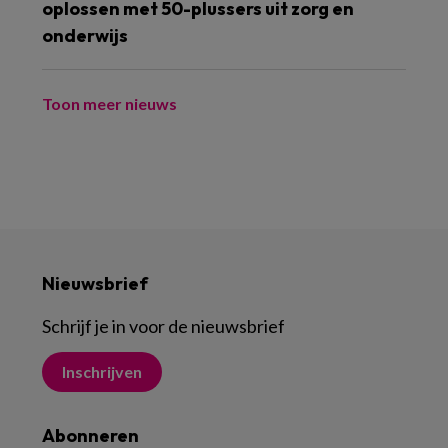
oplossen met 50-plussers uit zorg en
onderwijs
Toon meer nieuws
Nieuwsbrief
Schrijf je in voor de nieuwsbrief
Inschrijven
Abonneren