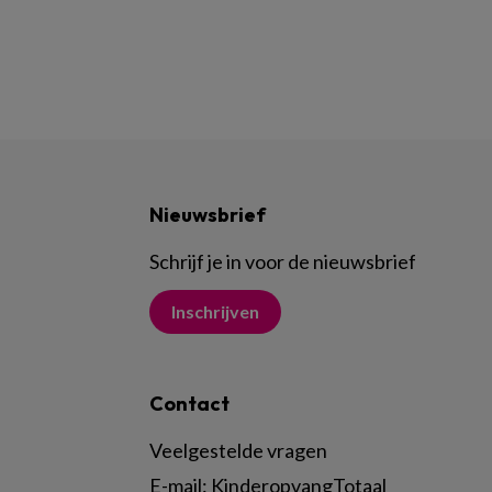
Nieuwsbrief
Schrijf je in voor de nieuwsbrief
Inschrijven
Contact
Veelgestelde vragen
E-mail:
KinderopvangTotaal