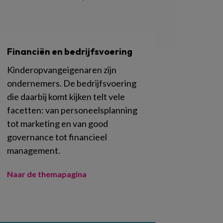
Financiën en bedrijfsvoering
Kinderopvangeigenaren zijn
ondernemers. De bedrijfsvoering
die daarbij komt kijken telt vele
facetten: van personeelsplanning
tot marketing en van good
governance tot financieel
management.
Naar de themapagina