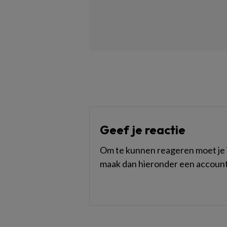
Geef je reactie
Om te kunnen reageren moet je i
maak dan hieronder een account