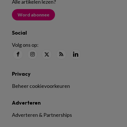
Alle artikelen lezen
?
Word abonnee
Social
Volg ons op:
Privacy
Beheer cookievoorkeuren
Adverteren
Adverteren & Partnerships