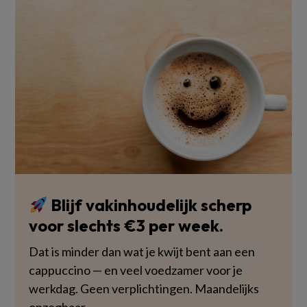
Blijf vakinhoudelijk scherp
voor slechts €3 per week.
Dat is minder dan wat je kwijt bent aan een
cappuccino — en veel voedzamer voor je
werkdag. Geen verplichtingen. Maandelijks