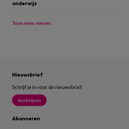
onderwijs
Toon meer nieuws
Nieuwsbrief
Schrijf je in voor de nieuwsbrief
Inschrijven
Abonneren