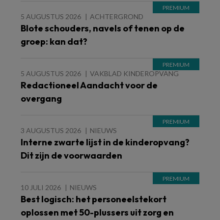
5 AUGUSTUS 2026
ACHTERGROND
Blote schouders, navels of tenen op de
groep: kan dat?
5 AUGUSTUS 2026
VAKBLAD KINDEROPVANG
Redactioneel Aandacht voor de
overgang
3 AUGUSTUS 2026
NIEUWS
Interne zwarte lijst in de kinderopvang?
Dit zijn de voorwaarden
10 JULI 2026
NIEUWS
Best logisch: het personeelstekort
oplossen met 50-plussers uit zorg en