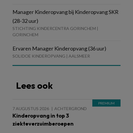
Manager Kinderopvang bij Kinderopvang SKR
(28-32 uur)
STICHTING KINDERCENTRA GORINCHEM |
GORINCHEM
Ervaren Manager Kinderopvang (36 uur)
SOLIDOE KINDEROPVANG | AALSMEER
Lees ook
7 AUGUSTUS 2026
ACHTERGROND
Kinderopvang in top 3
ziekteverzuimberoepen