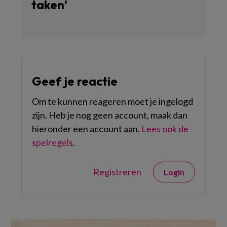
taken’
Geef je reactie
Om te kunnen reageren moet je ingelogd
zijn. Heb je nog geen account, maak dan
hieronder een account aan.
Lees ook de
spelregels
.
Registreren
Login