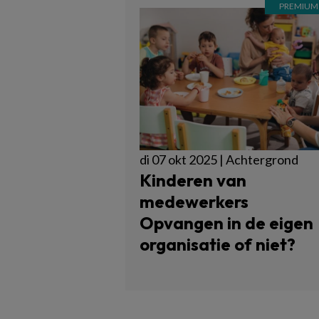
di 07 okt 2025 | Achtergrond
Kinderen van
medewerkers
Opvangen in de eigen
organisatie of niet?