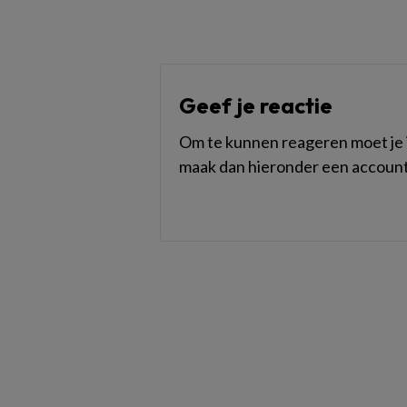
Geef je reactie
Om te kunnen reageren moet je i
maak dan hieronder een account