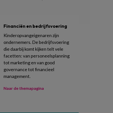
Financiën en bedrijfsvoering
Kinderopvangeigenaren zijn
ondernemers. De bedrijfsvoering
die daarbij komt kijken telt vele
facetten: van personeelsplanning
tot marketing en van good
governance tot financieel
management.
Naar de themapagina