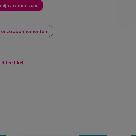
er onze abonnementen
 dit artikel