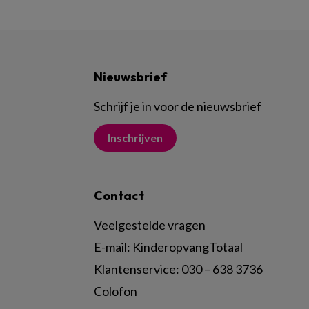
Nieuwsbrief
Schrijf je in voor de nieuwsbrief
Inschrijven
Contact
Veelgestelde vragen
E-mail:
KinderopvangTotaal
Klantenservice:
030 – 638 3736
Colofon