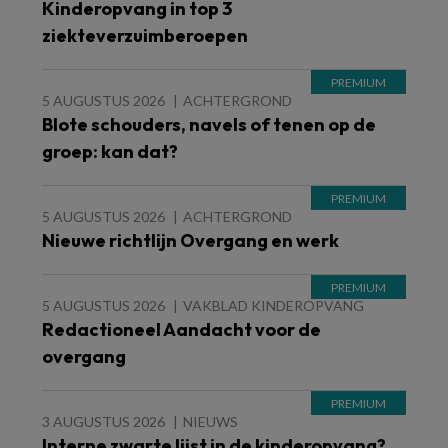
Kinderopvang in top 3
ziekteverzuimberoepen
5 AUGUSTUS 2026
ACHTERGROND
Blote schouders, navels of tenen op de
groep: kan dat?
5 AUGUSTUS 2026
ACHTERGROND
Nieuwe richtlijn Overgang en werk
5 AUGUSTUS 2026
VAKBLAD KINDEROPVANG
Redactioneel Aandacht voor de
overgang
3 AUGUSTUS 2026
NIEUWS
Interne zwarte lijst in de kinderopvang?