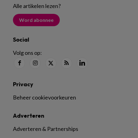
Alle artikelen lezen
?
Word abonnee
Social
Volg ons op:
Privacy
Beheer cookievoorkeuren
Adverteren
Adverteren & Partnerships