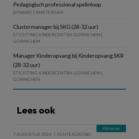
Pedagogisch professional spelinloop
DYNAMO | AMSTERDAM
Clustermanager bij SKG (28-32 uur)
STICHTING KINDERCENTRA GORINCHEM |
GORINCHEM
Manager Kinderopvang bij Kinderopvang SKR
(28-32 uur)
STICHTING KINDERCENTRA GORINCHEM |
GORINCHEM
Lees ook
7 AUGUSTUS 2026
ACHTERGROND