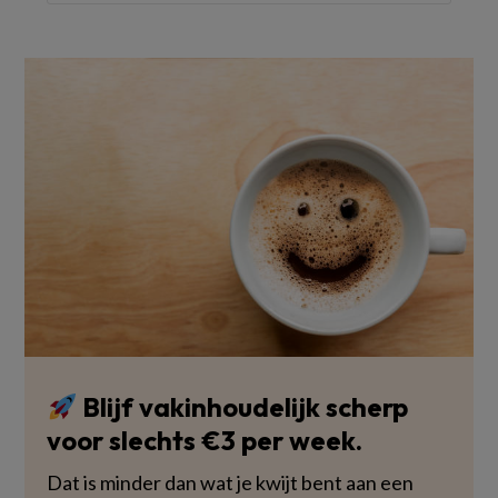
Blijf vakinhoudelijk scherp
voor slechts €3 per week.
Dat is minder dan wat je kwijt bent aan een