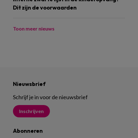
Dit zijn de voorwaarden
Toon meer nieuws
Nieuwsbrief
Schrijf je in voor de nieuwsbrief
Inschrijven
Abonneren