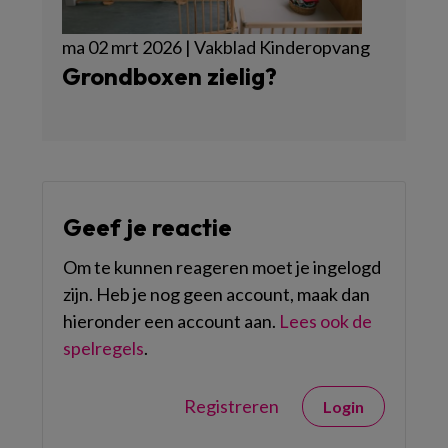
ma 02 mrt 2026 | Vakblad Kinderopvang
Grondboxen zielig?
Geef je reactie
Om te kunnen reageren moet je ingelogd
zijn. Heb je nog geen account, maak dan
hieronder een account aan.
Lees ook de
spelregels
.
Registreren
Login