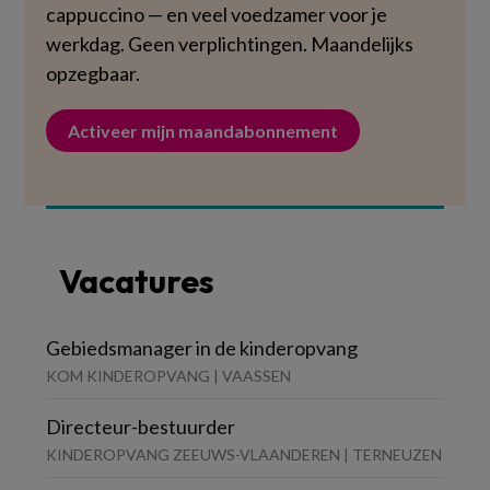
cappuccino — en veel voedzamer voor je
werkdag. Geen verplichtingen. Maandelijks
opzegbaar.
Activeer mijn maandabonnement
Vacatures
Gebiedsmanager in de kinderopvang
KOM KINDEROPVANG | VAASSEN
Directeur-bestuurder
KINDEROPVANG ZEEUWS-VLAANDEREN | TERNEUZEN