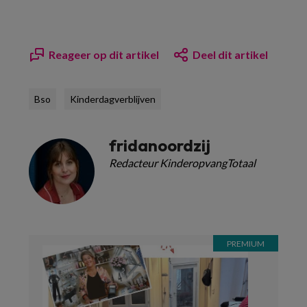
Reageer op dit artikel
Deel dit artikel
Bso
Kinderdagverblijven
fridanoordzij
Redacteur KinderopvangTotaal