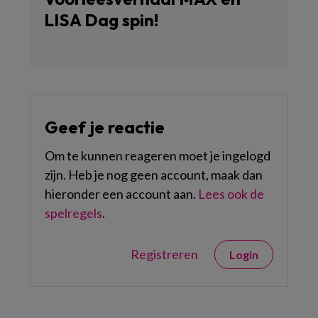
LISA Dag spin!
Geef je reactie
Om te kunnen reageren moet je ingelogd
zijn. Heb je nog geen account, maak dan
hieronder een account aan.
Lees ook de
spelregels
.
Registreren
Login