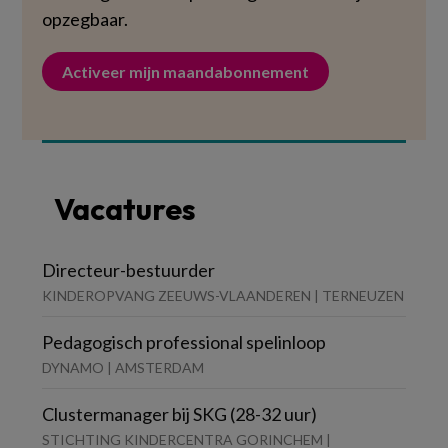
opzegbaar.
Activeer mijn maandabonnement
Vacatures
Directeur-bestuurder
KINDEROPVANG ZEEUWS-VLAANDEREN | TERNEUZEN
Pedagogisch professional spelinloop
DYNAMO | AMSTERDAM
Clustermanager bij SKG (28-32 uur)
STICHTING KINDERCENTRA GORINCHEM |