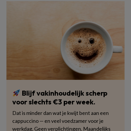
Blijf vakinhoudelijk scherp
voor slechts €3 per week.
Dat is minder dan wat je kwijt bent aan een
cappuccino — en veel voedzamer voor je
werkdag. Geen verplichtingen. Maandelijks