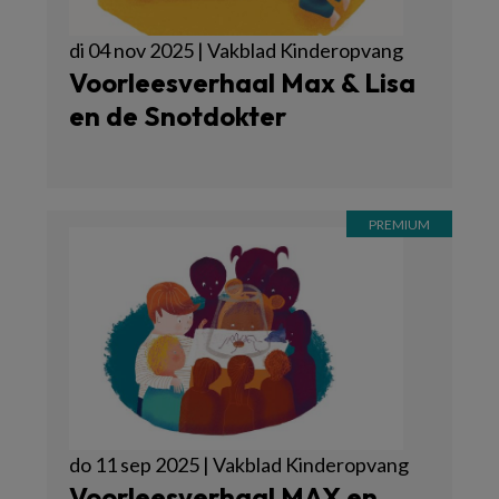
di 04 nov 2025 | Vakblad Kinderopvang
Voorleesverhaal Max & Lisa
en de Snotdokter
do 11 sep 2025 | Vakblad Kinderopvang
Voorleesverhaal MAX en