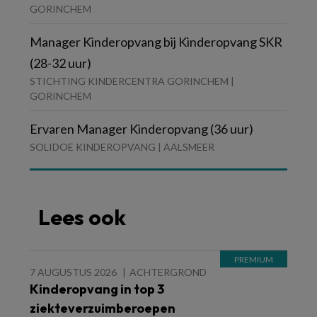
GORINCHEM
Manager Kinderopvang bij Kinderopvang SKR
(28-32 uur)
STICHTING KINDERCENTRA GORINCHEM |
GORINCHEM
Ervaren Manager Kinderopvang (36 uur)
SOLIDOE KINDEROPVANG | AALSMEER
Lees ook
7 AUGUSTUS 2026
ACHTERGROND
Kinderopvang in top 3
ziekteverzuimberoepen