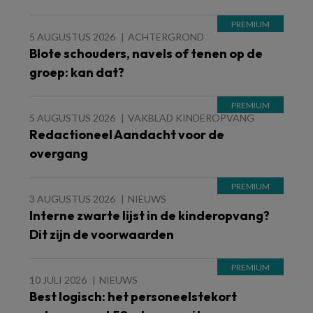
5 AUGUSTUS 2026
ACHTERGROND
Blote schouders, navels of tenen op de
groep: kan dat?
5 AUGUSTUS 2026
VAKBLAD KINDEROPVANG
Redactioneel Aandacht voor de
overgang
3 AUGUSTUS 2026
NIEUWS
Interne zwarte lijst in de kinderopvang?
Dit zijn de voorwaarden
10 JULI 2026
NIEUWS
Best logisch: het personeelstekort