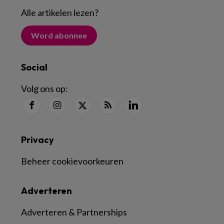
Alle artikelen lezen
?
Word abonnee
Social
Volg ons op:
Privacy
Beheer cookievoorkeuren
Adverteren
Adverteren & Partnerships