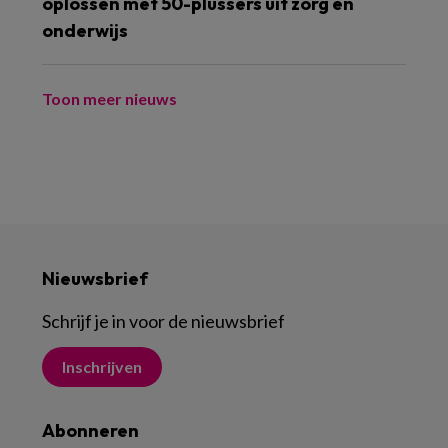
oplossen met 50-plussers uit zorg en
onderwijs
Toon meer nieuws
Nieuwsbrief
Schrijf je in voor de nieuwsbrief
Inschrijven
Abonneren