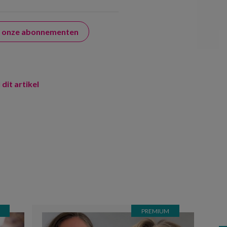
er onze abonnementen
 dit artikel