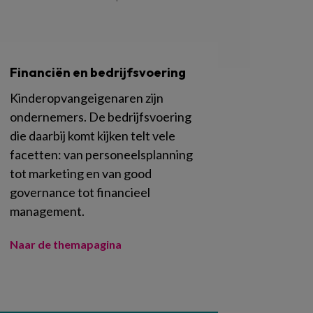
Financiën en bedrijfsvoering
Kinderopvangeigenaren zijn
ondernemers. De bedrijfsvoering
die daarbij komt kijken telt vele
facetten: van personeelsplanning
tot marketing en van good
governance tot financieel
management.
Naar de themapagina