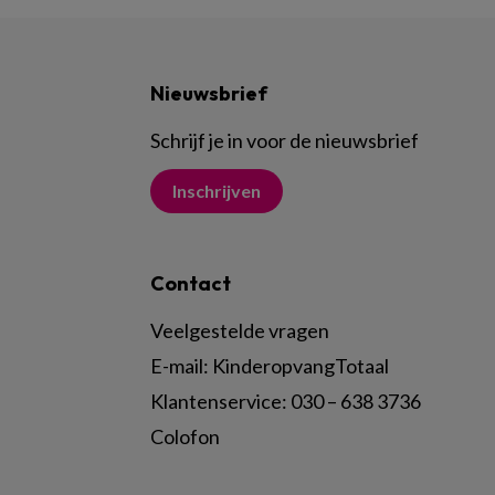
Nieuwsbrief
Schrijf je in voor de nieuwsbrief
Inschrijven
Contact
Veelgestelde vragen
E-mail:
KinderopvangTotaal
Klantenservice:
030 – 638 3736
Colofon