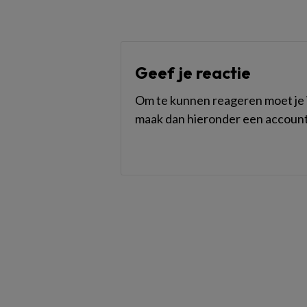
Geef je reactie
Om te kunnen reageren moet je i
maak dan hieronder een account