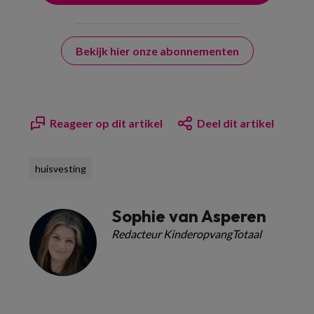
Bekijk hier onze abonnementen
Reageer op dit artikel
Deel dit artikel
huisvesting
Sophie van Asperen
Redacteur KinderopvangTotaal