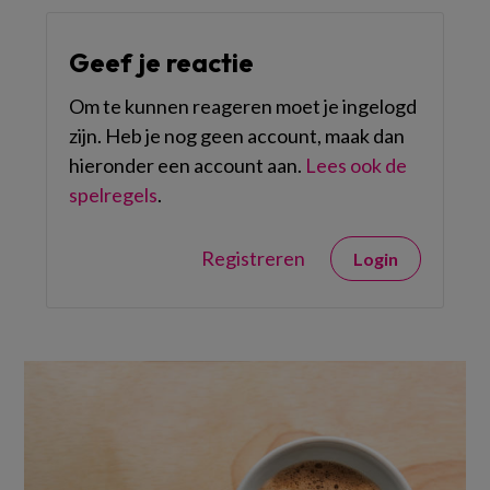
Geef je reactie
Om te kunnen reageren moet je ingelogd
zijn. Heb je nog geen account, maak dan
hieronder een account aan.
Lees ook de
spelregels
.
Registreren
Login