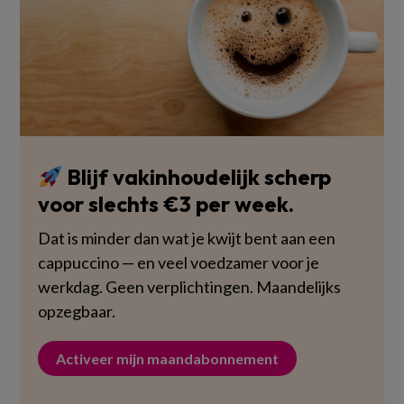
Blijf vakinhoudelijk scherp
voor slechts €3 per week.
Dat is minder dan wat je kwijt bent aan een
cappuccino — en veel voedzamer voor je
werkdag. Geen verplichtingen. Maandelijks
opzegbaar.
Activeer mijn maandabonnement