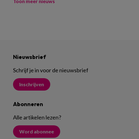
Toon meer nieuws
Nieuwsbrief
Schrijf je in voor de nieuwsbrief
Inschrijven
Abonneren
Alle artikelen lezen
?
Word abonnee