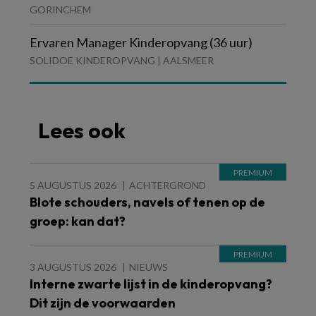
GORINCHEM
Ervaren Manager Kinderopvang (36 uur)
SOLIDOE KINDEROPVANG | AALSMEER
Lees ook
5 AUGUSTUS 2026
ACHTERGROND
Blote schouders, navels of tenen op de
groep: kan dat?
3 AUGUSTUS 2026
NIEUWS
Interne zwarte lijst in de kinderopvang?
Dit zijn de voorwaarden