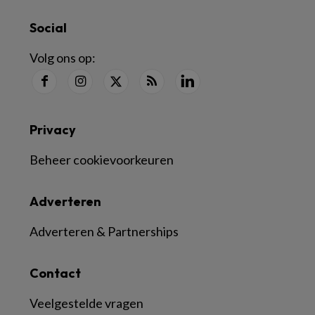
Social
Volg ons op:
Privacy
Beheer cookievoorkeuren
Adverteren
Adverteren & Partnerships
Contact
Veelgestelde vragen