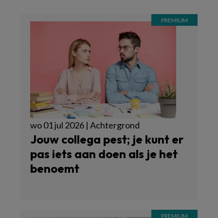
wo 01 jul 2026 | Achtergrond
Jouw collega pest; je kunt er
pas iets aan doen als je het
benoemt