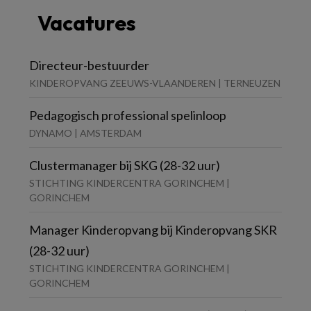
Vacatures
Directeur-bestuurder
KINDEROPVANG ZEEUWS-VLAANDEREN | TERNEUZEN
Pedagogisch professional spelinloop
DYNAMO | AMSTERDAM
Clustermanager bij SKG (28-32 uur)
STICHTING KINDERCENTRA GORINCHEM |
GORINCHEM
Manager Kinderopvang bij Kinderopvang SKR
(28-32 uur)
STICHTING KINDERCENTRA GORINCHEM |
GORINCHEM