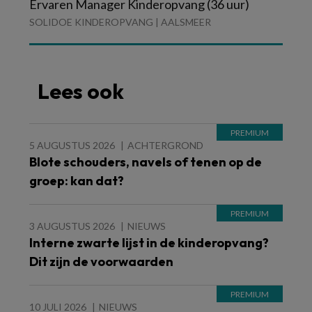
Ervaren Manager Kinderopvang (36 uur)
SOLIDOE KINDEROPVANG | AALSMEER
Lees ook
5 AUGUSTUS 2026
ACHTERGROND
Blote schouders, navels of tenen op de
groep: kan dat?
3 AUGUSTUS 2026
NIEUWS
Interne zwarte lijst in de kinderopvang?
Dit zijn de voorwaarden
10 JULI 2026
NIEUWS