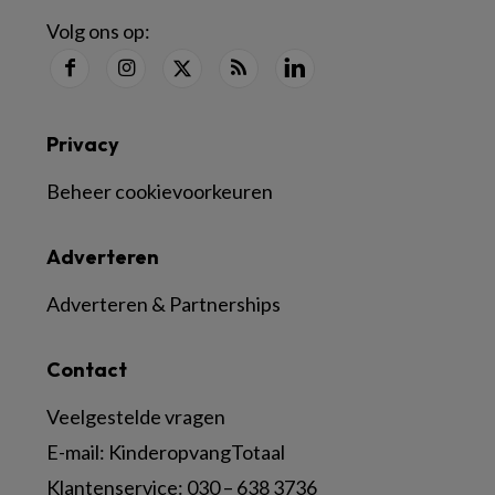
Volg ons op:
Privacy
Beheer cookievoorkeuren
Adverteren
Adverteren & Partnerships
Contact
Veelgestelde vragen
E-mail:
KinderopvangTotaal
Klantenservice:
030 – 638 3736