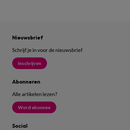
Nieuwsbrief
Schrijf je in voor de nieuwsbrief
Inschrijven
Abonneren
Alle artikelen lezen
?
Word abonnee
Social