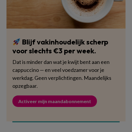
Blijf vakinhoudelijk scherp
voor slechts €3 per week.
Dat is minder dan wat je kwijt bent aan een
cappuccino — en veel voedzamer voor je
werkdag. Geen verplichtingen. Maandelijks
opzegbaar.
Activeer mijn maandabonnement