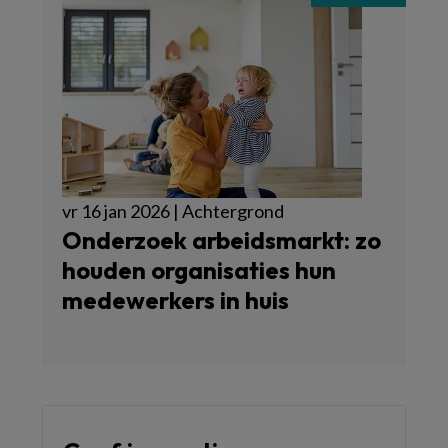
vr 16 jan 2026 | Achtergrond
Onderzoek arbeidsmarkt: zo
houden organisaties hun
medewerkers in huis