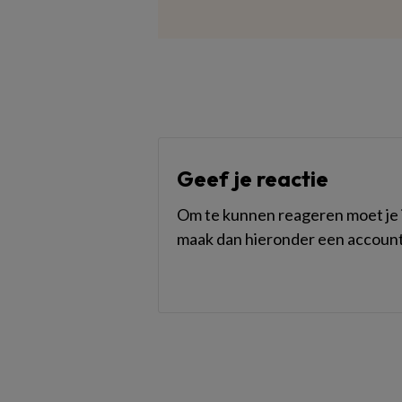
Geef je reactie
Om te kunnen reageren moet je i
maak dan hieronder een account