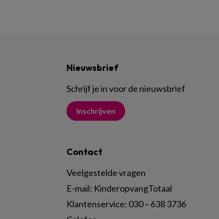
Nieuwsbrief
Schrijf je in voor de nieuwsbrief
Inschrijven
Contact
Veelgestelde vragen
E-mail:
KinderopvangTotaal
Klantenservice:
030 – 638 3736