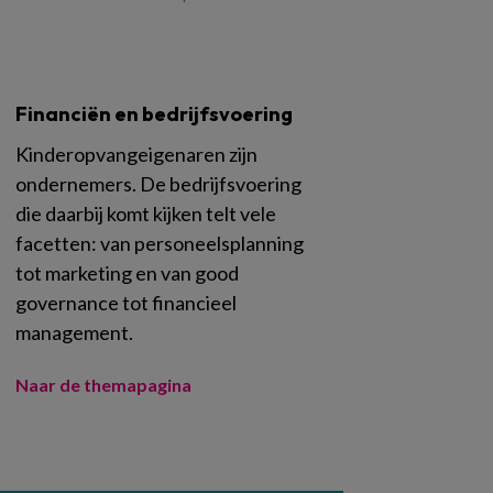
Financiën en bedrijfsvoering
Kinderopvangeigenaren zijn
ondernemers. De bedrijfsvoering
die daarbij komt kijken telt vele
facetten: van personeelsplanning
tot marketing en van good
governance tot financieel
management.
Naar de themapagina