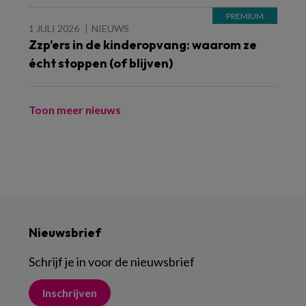
1 JULI 2026
NIEUWS
Zzp’ers in de kinderopvang: waarom ze
écht stoppen (of blijven)
Toon meer nieuws
Nieuwsbrief
Schrijf je in voor de nieuwsbrief
Inschrijven