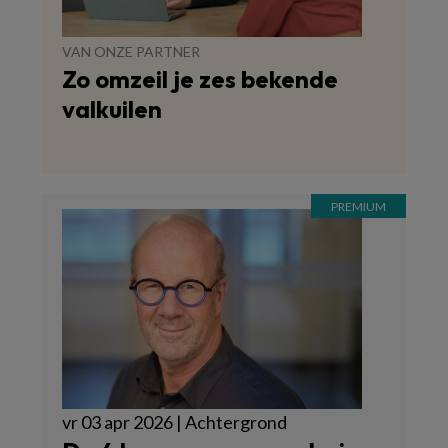
VAN ONZE PARTNER
Zo omzeil je zes bekende
valkuilen
vr 03 apr 2026 | Achtergrond