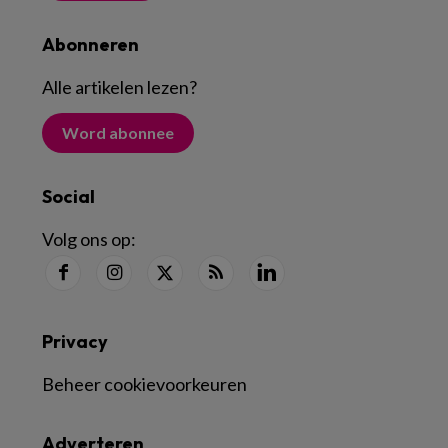
Abonneren
Alle artikelen lezen
?
Word abonnee
Social
Volg ons op:
Privacy
Beheer cookievoorkeuren
Adverteren