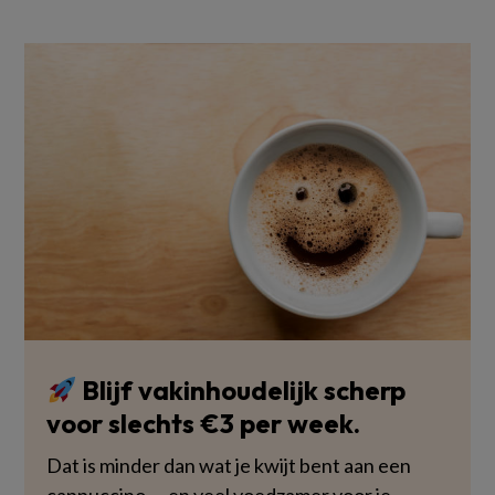
Blijf vakinhoudelijk scherp
voor slechts €3 per week.
Dat is minder dan wat je kwijt bent aan een