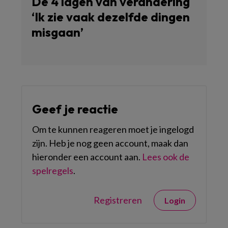
De 4 lagen van verandering
‘Ik zie vaak dezelfde dingen
misgaan’
Geef je reactie
Om te kunnen reageren moet je ingelogd
zijn. Heb je nog geen account, maak dan
hieronder een account aan.
Lees ook de
spelregels
.
Registreren
Login