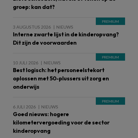
groep: kan dat?
3 AUGUSTUS 2026
NIEUWS
Interne zwarte lijst in de kinderopvang?
Dit zijn de voorwaarden
10 JULI 2026
NIEUWS
Best logisch: het personeelstekort
oplossen met 50-plussers uit zorg en
onderwijs
6 JULI 2026
NIEUWS
Goed nieuws: hogere
kilometervergoeding voor de sector
kinderopvang