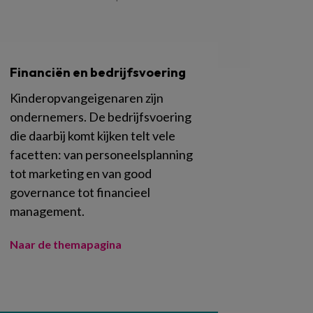
Financiën en bedrijfsvoering
Kinderopvangeigenaren zijn
ondernemers. De bedrijfsvoering
die daarbij komt kijken telt vele
facetten: van personeelsplanning
tot marketing en van good
governance tot financieel
management.
Naar de themapagina