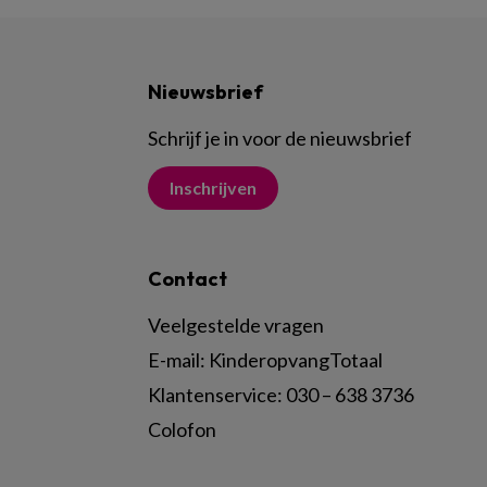
Nieuwsbrief
Schrijf je in voor de nieuwsbrief
Inschrijven
Contact
Veelgestelde vragen
E-mail:
KinderopvangTotaal
Klantenservice:
030 – 638 3736
Colofon