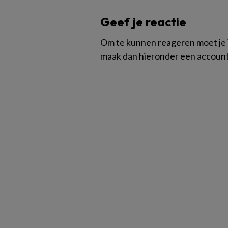
Geef je reactie
Om te kunnen reageren moet je i
maak dan hieronder een account