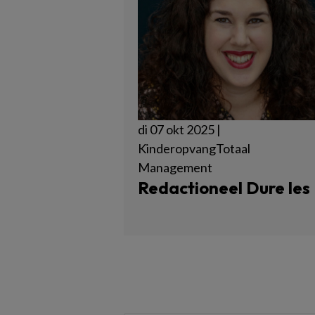
di 07 okt 2025 |
KinderopvangTotaal
Management
Redactioneel Dure les