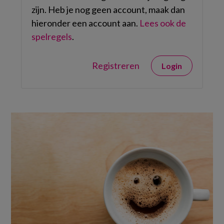
zijn. Heb je nog geen account, maak dan
hieronder een account aan.
Lees ook de
spelregels
.
Registreren
Login