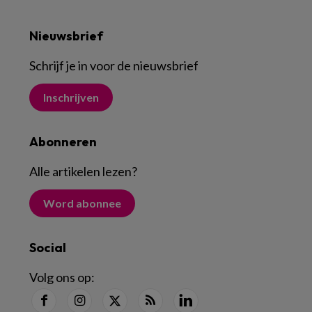
Nieuwsbrief
Schrijf je in voor de nieuwsbrief
Inschrijven
Abonneren
Alle artikelen lezen
?
Word abonnee
Social
Volg ons op: