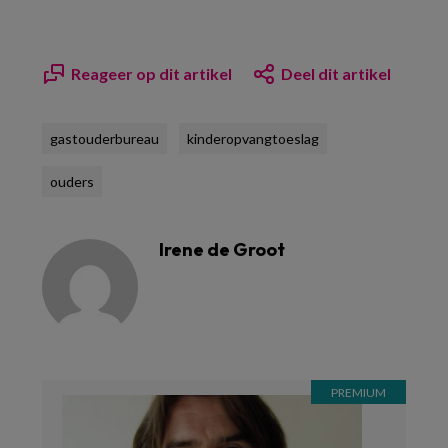
Reageer op dit artikel
Deel dit artikel
gastouderbureau
kinderopvangtoeslag
ouders
Irene de Groot