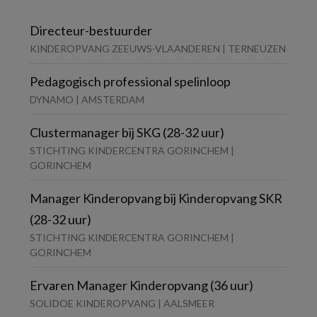
Directeur-bestuurder
KINDEROPVANG ZEEUWS-VLAANDEREN | TERNEUZEN
Pedagogisch professional spelinloop
DYNAMO | AMSTERDAM
Clustermanager bij SKG (28-32 uur)
STICHTING KINDERCENTRA GORINCHEM |
GORINCHEM
Manager Kinderopvang bij Kinderopvang SKR
(28-32 uur)
STICHTING KINDERCENTRA GORINCHEM |
GORINCHEM
Ervaren Manager Kinderopvang (36 uur)
SOLIDOE KINDEROPVANG | AALSMEER