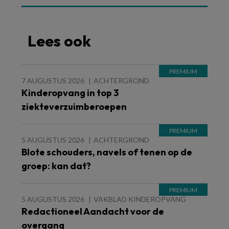
Lees ook
7 AUGUSTUS 2026
ACHTERGROND
Kinderopvang in top 3
ziekteverzuimberoepen
5 AUGUSTUS 2026
ACHTERGROND
Blote schouders, navels of tenen op de
groep: kan dat?
5 AUGUSTUS 2026
VAKBLAD KINDEROPVANG
Redactioneel Aandacht voor de
overgang