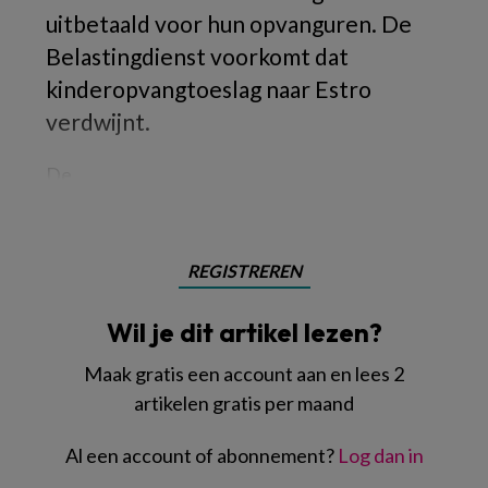
uitbetaald voor hun opvanguren. De
Belastingdienst voorkomt dat
kinderopvangtoeslag naar Estro
verdwijnt.
De
REGISTREREN
Wil je dit artikel lezen?
Maak gratis een account aan en lees 2
artikelen gratis per maand
Al een account of abonnement?
Log dan in