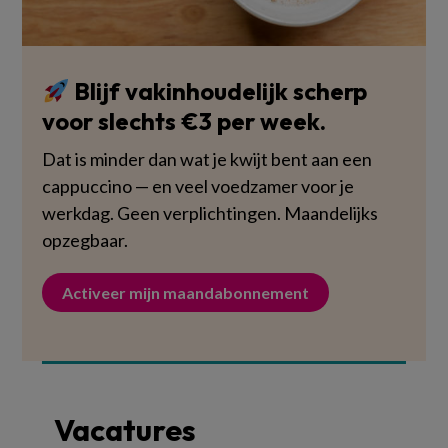
Blijf vakinhoudelijk scherp
voor slechts €3 per week.
Dat is minder dan wat je kwijt bent aan een
cappuccino — en veel voedzamer voor je
werkdag. Geen verplichtingen. Maandelijks
opzegbaar.
Activeer mijn maandabonnement
Vacatures