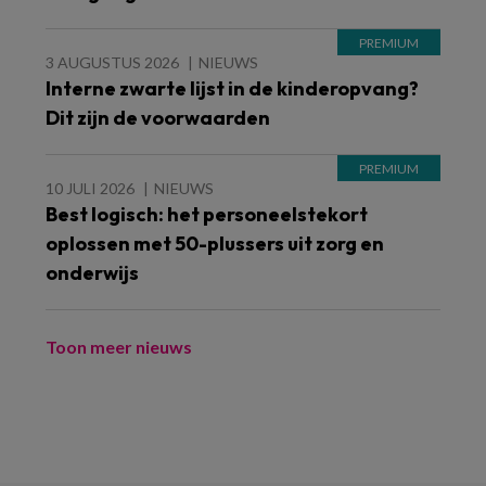
3 AUGUSTUS 2026
NIEUWS
Interne zwarte lijst in de kinderopvang?
Dit zijn de voorwaarden
10 JULI 2026
NIEUWS
Best logisch: het personeelstekort
oplossen met 50-plussers uit zorg en
onderwijs
Toon meer nieuws