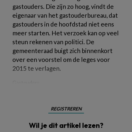
gastouders. Die zijn zo hoog, vindt de
eigenaar van het gastouderbureau, dat
gastouders in de hoofdstad niet eens
meer starten. Het verzoek kan op veel
steun rekenen van politici. De
gemeenteraad buigt zich binnenkort
over een voorstel om de leges voor
2015 te verlagen.
Gastouders
REGISTREREN
Wil je dit artikel lezen?