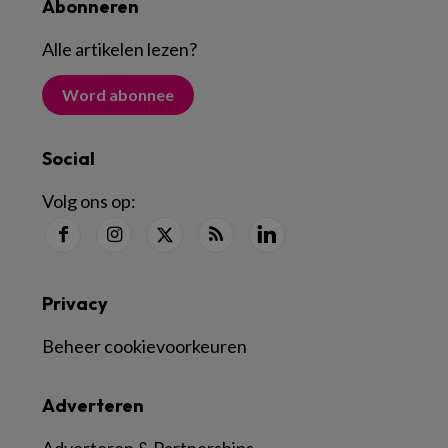
Abonneren
Alle artikelen lezen
?
Word abonnee
Social
Volg ons op:
Privacy
Beheer cookievoorkeuren
Adverteren