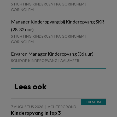
STICHTING KINDERCENTRA GORINCHEM |
GORINCHEM
Manager Kinderopvang bij Kinderopvang SKR
(28-32 uur)
STICHTING KINDERCENTRA GORINCHEM |
GORINCHEM
Ervaren Manager Kinderopvang (36 uur)
SOLIDOE KINDEROPVANG | AALSMEER
Lees ook
7 AUGUSTUS 2026
ACHTERGROND
Kinderopvang in top 3