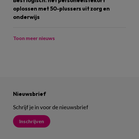
Best logisch: het personeelstekort
oplossen met 50-plussers uit zorg en
onderwijs
Toon meer nieuws
Nieuwsbrief
Schrijf je in voor de nieuwsbrief
Inschrijven