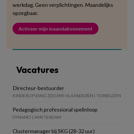
werkdag. Geen verplichtingen. Maandelijks
opzegbaar.
Activeer mijn maandabonnement
Vacatures
Directeur-bestuurder
KINDEROPVANG ZEEUWS-VLAANDEREN | TERNEUZEN
Pedagogisch professional spelinloop
DYNAMO | AMSTERDAM
Clustermanager bij SKG (28-32 uur)