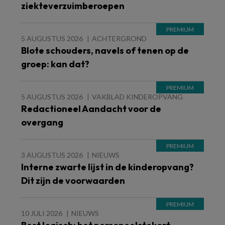
ziekteverzuimberoepen
5 AUGUSTUS 2026
ACHTERGROND
Blote schouders, navels of tenen op de
groep: kan dat?
5 AUGUSTUS 2026
VAKBLAD KINDEROPVANG
Redactioneel Aandacht voor de
overgang
3 AUGUSTUS 2026
NIEUWS
Interne zwarte lijst in de kinderopvang?
Dit zijn de voorwaarden
10 JULI 2026
NIEUWS