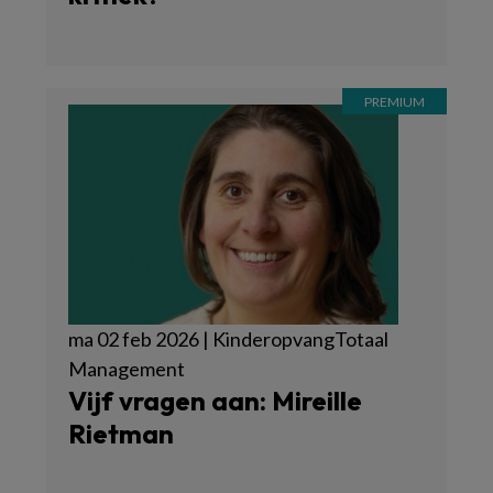
ma 02 feb 2026 | KinderopvangTotaal
Management
Vijf vragen aan: Mireille
Rietman