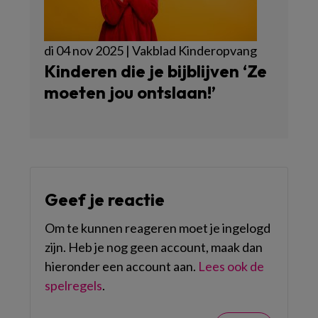
di 04 nov 2025 | Vakblad Kinderopvang
Kinderen die je bijblijven ‘Ze
moeten jou ontslaan!’
Geef je reactie
Om te kunnen reageren moet je ingelogd
zijn. Heb je nog geen account, maak dan
hieronder een account aan.
Lees ook de
spelregels
.