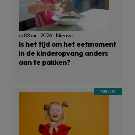
di 03 mrt 2026 | Nieuws
Is het tijd om het eetmoment
in de kinderopvang anders
aan te pakken?