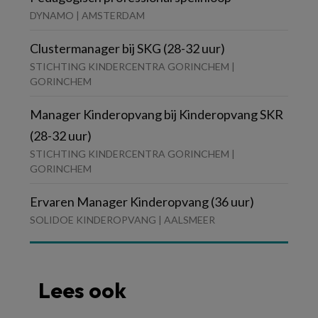
DYNAMO | AMSTERDAM
Clustermanager bij SKG (28-32 uur)
STICHTING KINDERCENTRA GORINCHEM |
GORINCHEM
Manager Kinderopvang bij Kinderopvang SKR
(28-32 uur)
STICHTING KINDERCENTRA GORINCHEM |
GORINCHEM
Ervaren Manager Kinderopvang (36 uur)
SOLIDOE KINDEROPVANG | AALSMEER
Lees ook