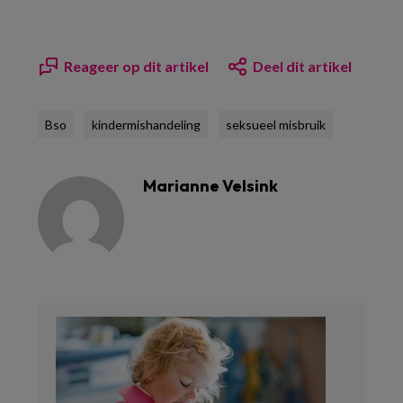
Reageer op dit artikel
Deel dit artikel
Bso
kindermishandeling
seksueel misbruik
Marianne Velsink