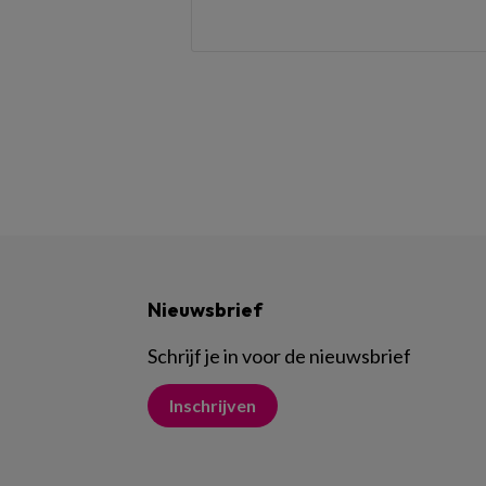
Nieuwsbrief
Schrijf je in voor de nieuwsbrief
Inschrijven