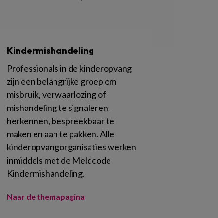
Kindermishandeling
Professionals in de kinderopvang
zijn een belangrijke groep om
misbruik, verwaarlozing of
mishandeling te signaleren,
herkennen, bespreekbaar te
maken en aan te pakken. Alle
kinderopvangorganisaties werken
inmiddels met de Meldcode
Kindermishandeling.
Naar de themapagina