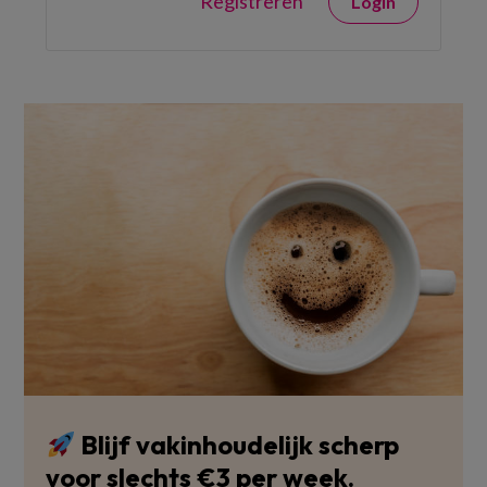
Registreren
Login
Blijf vakinhoudelijk scherp
voor slechts €3 per week.