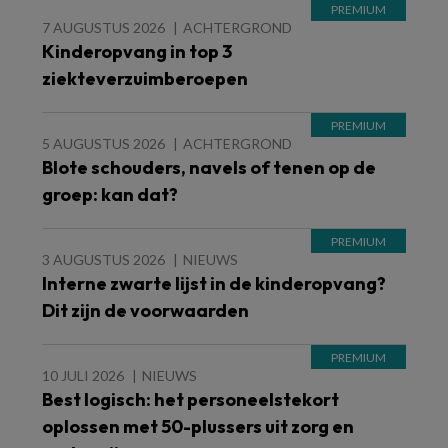
7 AUGUSTUS 2026
ACHTERGROND
Kinderopvang in top 3
ziekteverzuimberoepen
5 AUGUSTUS 2026
ACHTERGROND
Blote schouders, navels of tenen op de
groep: kan dat?
3 AUGUSTUS 2026
NIEUWS
Interne zwarte lijst in de kinderopvang?
Dit zijn de voorwaarden
10 JULI 2026
NIEUWS
Best logisch: het personeelstekort
oplossen met 50-plussers uit zorg en