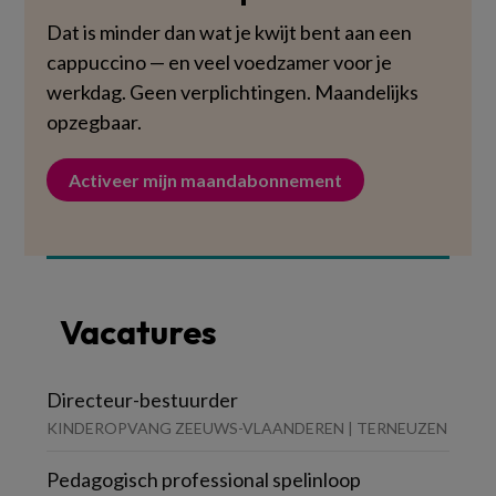
Dat is minder dan wat je kwijt bent aan een
cappuccino — en veel voedzamer voor je
werkdag. Geen verplichtingen. Maandelijks
opzegbaar.
Activeer mijn maandabonnement
Vacatures
Directeur-bestuurder
KINDEROPVANG ZEEUWS-VLAANDEREN | TERNEUZEN
Pedagogisch professional spelinloop