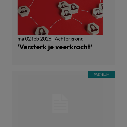
ma 02 feb 2026 | Achtergrond
‘Versterk je veerkracht’