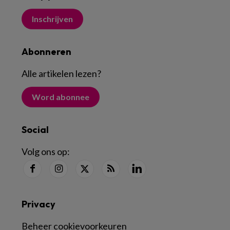
Inschrijven
Abonneren
Alle artikelen lezen
?
Word abonnee
Social
Volg ons op:
Privacy
Beheer cookievoorkeuren