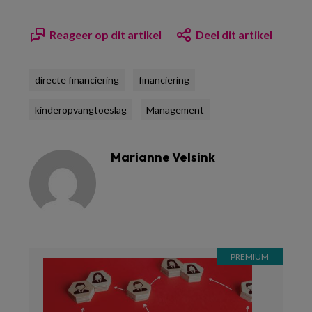
Reageer op dit artikel
Deel dit artikel
directe financiering
financiering
kinderopvangtoeslag
Management
Marianne Velsink