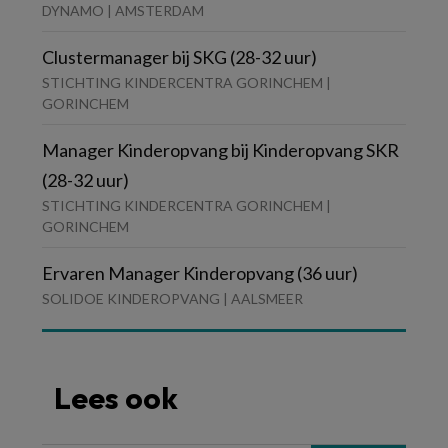
DYNAMO | AMSTERDAM
Clustermanager bij SKG (28-32 uur)
STICHTING KINDERCENTRA GORINCHEM |
GORINCHEM
Manager Kinderopvang bij Kinderopvang SKR
(28-32 uur)
STICHTING KINDERCENTRA GORINCHEM |
GORINCHEM
Ervaren Manager Kinderopvang (36 uur)
SOLIDOE KINDEROPVANG | AALSMEER
Lees ook