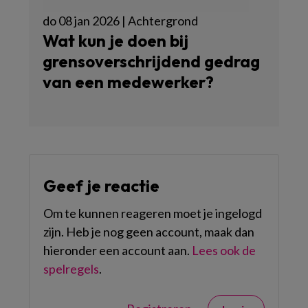
do 08 jan 2026 | Achtergrond
Wat kun je doen bij
grensoverschrijdend gedrag
van een medewerker?
Geef je reactie
Om te kunnen reageren moet je ingelogd
zijn. Heb je nog geen account, maak dan
hieronder een account aan.
Lees ook de
spelregels
.