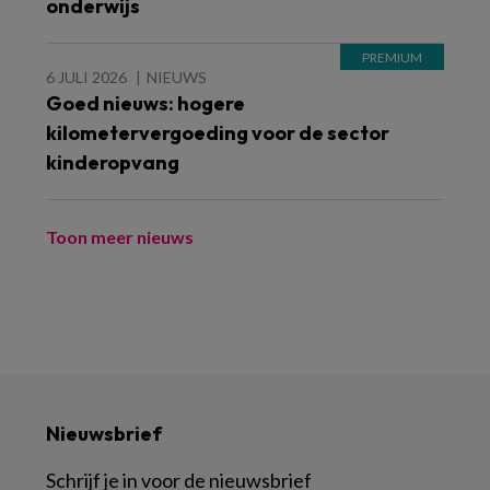
onderwijs
6 JULI 2026
NIEUWS
Goed nieuws: hogere
kilometervergoeding voor de sector
kinderopvang
Toon meer nieuws
Nieuwsbrief
Schrijf je in voor de nieuwsbrief