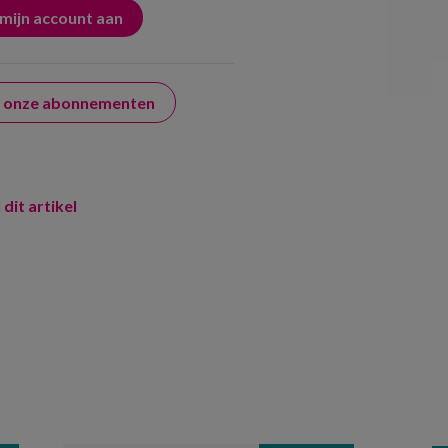
er onze abonnementen
 dit artikel