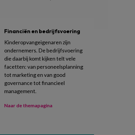
Financiën en bedrijfsvoering
Kinderopvangeigenaren zijn
ondernemers. De bedrijfsvoering
die daarbij komt kijken telt vele
facetten: van personeelsplanning
tot marketing en van good
governance tot financieel
management.
Naar de themapagina