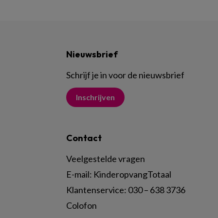
Nieuwsbrief
Schrijf je in voor de nieuwsbrief
Inschrijven
Contact
Veelgestelde vragen
E-mail:
KinderopvangTotaal
Klantenservice:
030 – 638 3736
Colofon