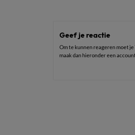
Geef je reactie
Om te kunnen reageren moet je i
maak dan hieronder een account