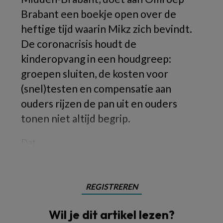
Brabant een boekje open over de
heftige tijd waarin Mikz zich bevindt.
De coronacrisis houdt de
kinderopvang in een houdgreep:
groepen sluiten, de kosten voor
(snel)testen en compensatie aan
ouders rijzen de pan uit en ouders
tonen niet altijd begrip.
Dat
REGISTREREN
Wil je dit artikel lezen?