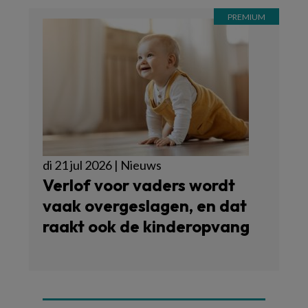
di 21 jul 2026 | Nieuws
Verlof voor vaders wordt
vaak overgeslagen, en dat
raakt ook de kinderopvang