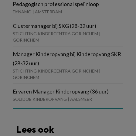
Pedagogisch professional spelinloop
DYNAMO | AMSTERDAM
Clustermanager bij SKG (28-32 uur)
STICHTING KINDERCENTRA GORINCHEM |
GORINCHEM
Manager Kinderopvang bij Kinderopvang SKR
(28-32 uur)
STICHTING KINDERCENTRA GORINCHEM |
GORINCHEM
Ervaren Manager Kinderopvang (36 uur)
SOLIDOE KINDEROPVANG | AALSMEER
Lees ook