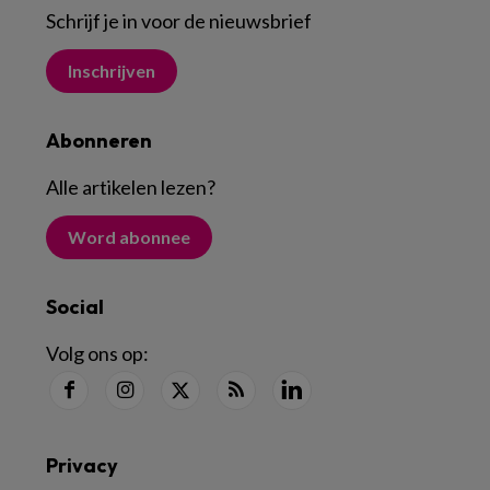
Schrijf je in voor de nieuwsbrief
Inschrijven
Abonneren
Alle artikelen lezen
?
Word abonnee
Social
Volg ons op:
Privacy