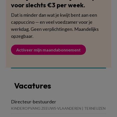
voor slechts €3 per week.
Dat is minder dan wat je kwijt bent aan een
cappuccino — en veel voedzamer voor je
werkdag. Geen verplichtingen. Maandelijks
opzegbaar.
Activeer mijn maandabonnement
Vacatures
Directeur-bestuurder
KINDEROPVANG ZEEUWS-VLAANDEREN | TERNEUZEN