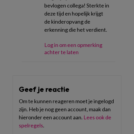
bevlogen collega! Sterkte in
deze tijd en hopelijk krijgt
de kinderopvang de
erkenning die het verdient.
Log in om een opmerking
achter te laten
Geef je reactie
Om te kunnen reageren moet je ingelogd
zijn. Heb je nog geen account, maak dan
hieronder een account aan.
Lees ook de
spelregels
.