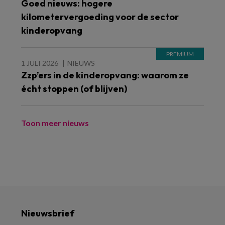
Goed nieuws: hogere
kilometervergoeding voor de sector
kinderopvang
1 JULI 2026
NIEUWS
Zzp’ers in de kinderopvang: waarom ze
écht stoppen (of blijven)
Toon meer nieuws
Nieuwsbrief