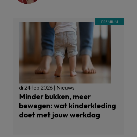
di 24 feb 2026 | Nieuws
Minder bukken, meer
bewegen: wat kinderkleding
doet met jouw werkdag