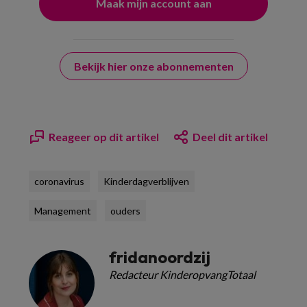
Bekijk hier onze abonnementen
Reageer op dit artikel
Deel dit artikel
coronavirus
Kinderdagverblijven
Management
ouders
fridanoordzij
Redacteur KinderopvangTotaal