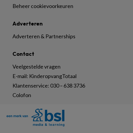
Beheer cookievoorkeuren
Adverteren
Adverteren & Partnerships
Contact
Veelgestelde vragen
E-mail:
KinderopvangTotaal
Klantenservice:
030 – 638 3736
Colofon