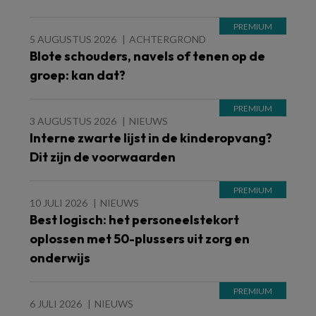
5 AUGUSTUS 2026
ACHTERGROND
Blote schouders, navels of tenen op de
groep: kan dat?
3 AUGUSTUS 2026
NIEUWS
Interne zwarte lijst in de kinderopvang?
Dit zijn de voorwaarden
10 JULI 2026
NIEUWS
Best logisch: het personeelstekort
oplossen met 50-plussers uit zorg en
onderwijs
6 JULI 2026
NIEUWS