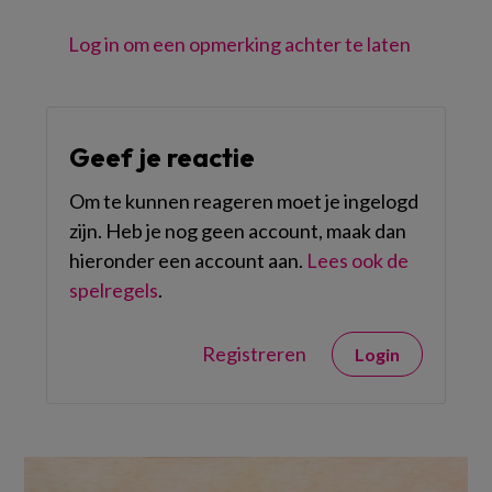
Log in om een opmerking achter te laten
Geef je reactie
Om te kunnen reageren moet je ingelogd
zijn. Heb je nog geen account, maak dan
hieronder een account aan.
Lees ook de
spelregels
.
Registreren
Login