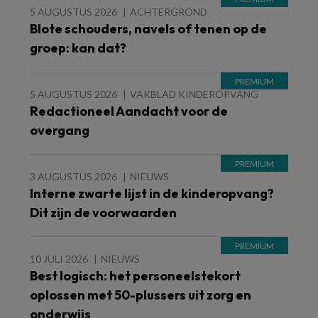
5 AUGUSTUS 2026
ACHTERGROND
Blote schouders, navels of tenen op de
groep: kan dat?
5 AUGUSTUS 2026
VAKBLAD KINDEROPVANG
Redactioneel Aandacht voor de
overgang
3 AUGUSTUS 2026
NIEUWS
Interne zwarte lijst in de kinderopvang?
Dit zijn de voorwaarden
10 JULI 2026
NIEUWS
Best logisch: het personeelstekort
oplossen met 50-plussers uit zorg en
onderwijs