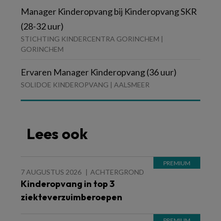
Manager Kinderopvang bij Kinderopvang SKR
(28-32 uur)
STICHTING KINDERCENTRA GORINCHEM |
GORINCHEM
Ervaren Manager Kinderopvang (36 uur)
SOLIDOE KINDEROPVANG | AALSMEER
Lees ook
7 AUGUSTUS 2026
ACHTERGROND
Kinderopvang in top 3
ziekteverzuimberoepen