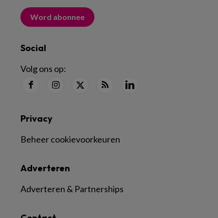
Word abonnee
Social
Volg ons op:
Privacy
Beheer cookievoorkeuren
Adverteren
Adverteren & Partnerships
Contact