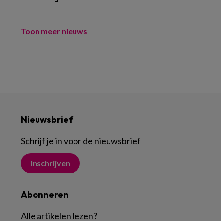
Toon meer nieuws
Nieuwsbrief
Schrijf je in voor de nieuwsbrief
Inschrijven
Abonneren
Alle artikelen lezen
?