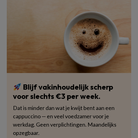
Blijf vakinhoudelijk scherp
voor slechts €3 per week.
Dat is minder dan wat je kwijt bent aan een
cappuccino — en veel voedzamer voor je
werkdag. Geen verplichtingen. Maandelijks
opzegbaar.