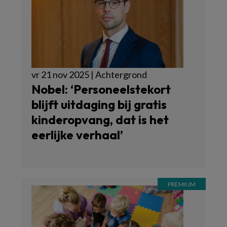
vr 21 nov 2025 | Achtergrond
Nobel: ‘Personeelstekort
blijft uitdaging bij gratis
kinderopvang, dat is het
eerlijke verhaal’