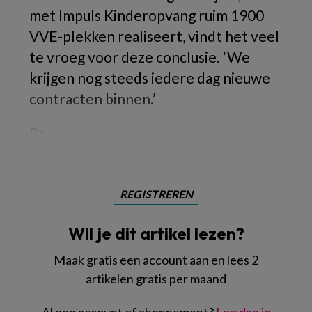
met Impuls Kinderopvang ruim 1900
VVE-plekken realiseert, vindt het veel
te vroeg voor deze conclusie. ‘We
krijgen nog steeds iedere dag nieuwe
contracten binnen.’
De
REGISTREREN
Wil je dit artikel lezen?
Maak gratis een account aan en lees 2
artikelen gratis per maand