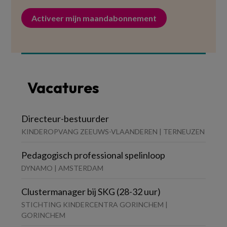
Activeer mijn maandabonnement
Vacatures
Directeur-bestuurder
KINDEROPVANG ZEEUWS-VLAANDEREN | TERNEUZEN
Pedagogisch professional spelinloop
DYNAMO | AMSTERDAM
Clustermanager bij SKG (28-32 uur)
STICHTING KINDERCENTRA GORINCHEM |
GORINCHEM