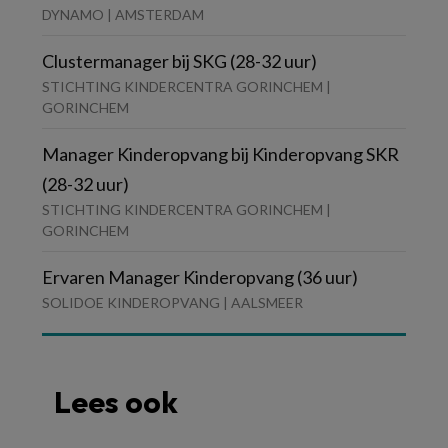
DYNAMO | AMSTERDAM
Clustermanager bij SKG (28-32 uur)
STICHTING KINDERCENTRA GORINCHEM |
GORINCHEM
Manager Kinderopvang bij Kinderopvang SKR
(28-32 uur)
STICHTING KINDERCENTRA GORINCHEM |
GORINCHEM
Ervaren Manager Kinderopvang (36 uur)
SOLIDOE KINDEROPVANG | AALSMEER
Lees ook