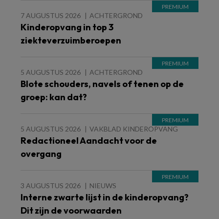
7 AUGUSTUS 2026
ACHTERGROND
Kinderopvang in top 3
ziekteverzuimberoepen
5 AUGUSTUS 2026
ACHTERGROND
Blote schouders, navels of tenen op de
groep: kan dat?
5 AUGUSTUS 2026
VAKBLAD KINDEROPVANG
Redactioneel Aandacht voor de
overgang
3 AUGUSTUS 2026
NIEUWS
Interne zwarte lijst in de kinderopvang?
Dit zijn de voorwaarden