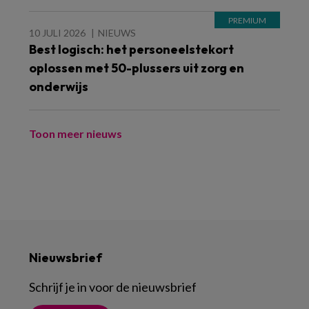
10 JULI 2026
NIEUWS
Best logisch: het personeelstekort
oplossen met 50-plussers uit zorg en
onderwijs
Toon meer nieuws
Nieuwsbrief
Schrijf je in voor de nieuwsbrief