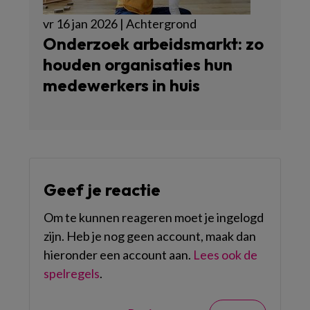
vr 16 jan 2026 | Achtergrond
Onderzoek arbeidsmarkt: zo
houden organisaties hun
medewerkers in huis
Geef je reactie
Om te kunnen reageren moet je ingelogd
zijn. Heb je nog geen account, maak dan
hieronder een account aan.
Lees ook de
spelregels
.