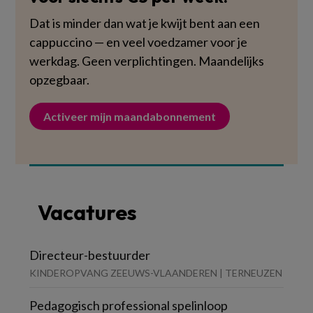
Dat is minder dan wat je kwijt bent aan een
cappuccino — en veel voedzamer voor je
werkdag. Geen verplichtingen. Maandelijks
opzegbaar.
Activeer mijn maandabonnement
Vacatures
Directeur-bestuurder
KINDEROPVANG ZEEUWS-VLAANDEREN | TERNEUZEN
Pedagogisch professional spelinloop