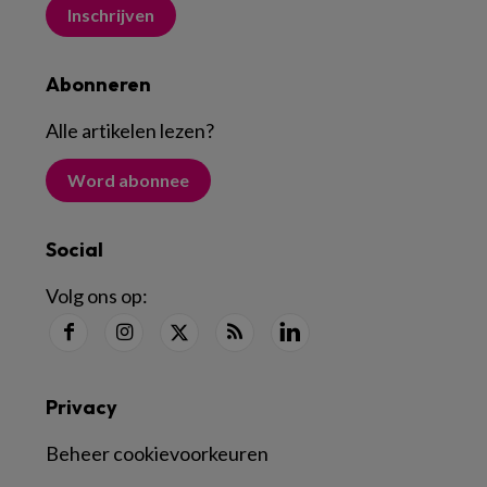
Inschrijven
Abonneren
Alle artikelen lezen
?
Word abonnee
Social
Volg ons op:
Privacy
Beheer cookievoorkeuren