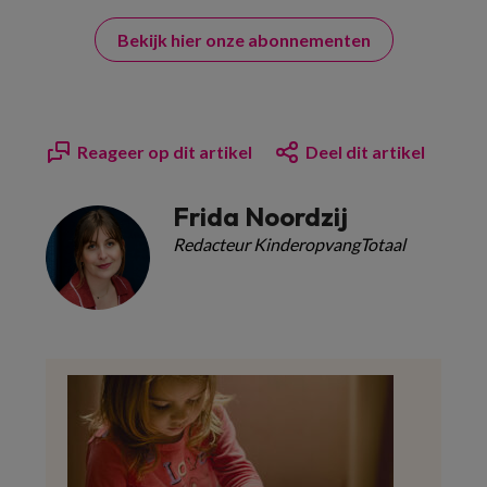
Bekijk hier onze abonnementen
Reageer op dit artikel
Deel dit artikel
Frida Noordzij
Redacteur KinderopvangTotaal