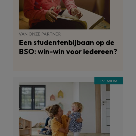
VAN ONZE PARTNER
Een studentenbijbaan op de
BSO: win-win voor iedereen?