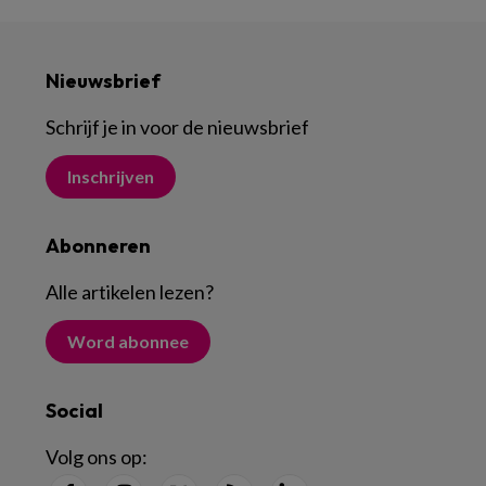
Nieuwsbrief
Schrijf je in voor de nieuwsbrief
Inschrijven
Abonneren
Alle artikelen lezen
?
Word abonnee
Social
Volg ons op: