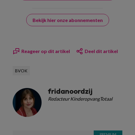
Bekijk hier onze abonnementen
Reageer op dit artikel
Deel dit artikel
BVOK
fridanoordzij
Redacteur KinderopvangTotaal