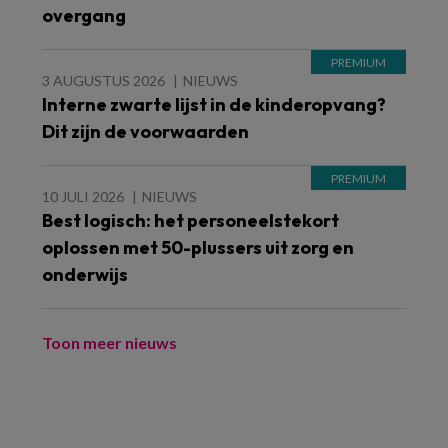
overgang
3 AUGUSTUS 2026
NIEUWS
Interne zwarte lijst in de kinderopvang?
Dit zijn de voorwaarden
10 JULI 2026
NIEUWS
Best logisch: het personeelstekort
oplossen met 50-plussers uit zorg en
onderwijs
Toon meer nieuws