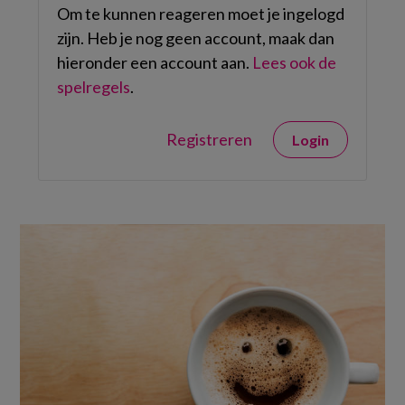
Om te kunnen reageren moet je ingelogd
zijn. Heb je nog geen account, maak dan
hieronder een account aan.
Lees ook de
spelregels
.
Registreren
Login