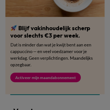
Blijf vakinhoudelijk scherp
voor slechts €3 per week.
Dat is minder dan wat je kwijt bent aan een
cappuccino — en veel voedzamer voor je
werkdag. Geen verplichtingen. Maandelijks
opzegbaar.
Activeer mijn maandabonnement