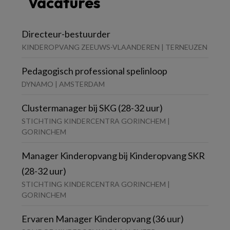
Vacatures
Directeur-bestuurder
KINDEROPVANG ZEEUWS-VLAANDEREN | TERNEUZEN
Pedagogisch professional spelinloop
DYNAMO | AMSTERDAM
Clustermanager bij SKG (28-32 uur)
STICHTING KINDERCENTRA GORINCHEM |
GORINCHEM
Manager Kinderopvang bij Kinderopvang SKR
(28-32 uur)
STICHTING KINDERCENTRA GORINCHEM |
GORINCHEM
Ervaren Manager Kinderopvang (36 uur)