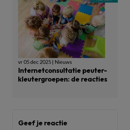
vr 05 dec 2025 | Nieuws
Internetconsultatie peuter-
kleutergroepen: de reacties
Geef je reactie