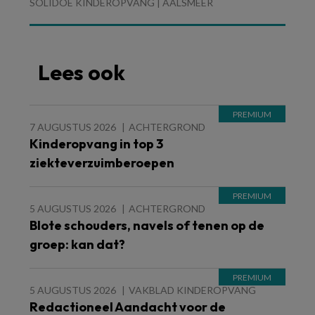
SOLIDOE KINDEROPVANG | AALSMEER
Lees ook
7 AUGUSTUS 2026
ACHTERGROND
Kinderopvang in top 3
ziekteverzuimberoepen
5 AUGUSTUS 2026
ACHTERGROND
Blote schouders, navels of tenen op de
groep: kan dat?
5 AUGUSTUS 2026
VAKBLAD KINDEROPVANG
Redactioneel Aandacht voor de