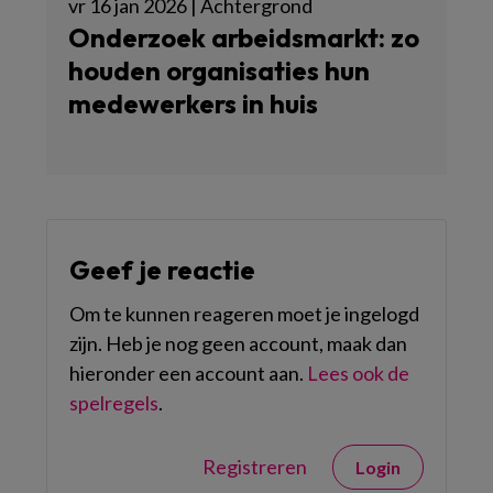
vr 16 jan 2026 | Achtergrond
Onderzoek arbeidsmarkt: zo
houden organisaties hun
medewerkers in huis
Geef je reactie
Om te kunnen reageren moet je ingelogd
zijn. Heb je nog geen account, maak dan
hieronder een account aan.
Lees ook de
spelregels
.
Registreren
Login