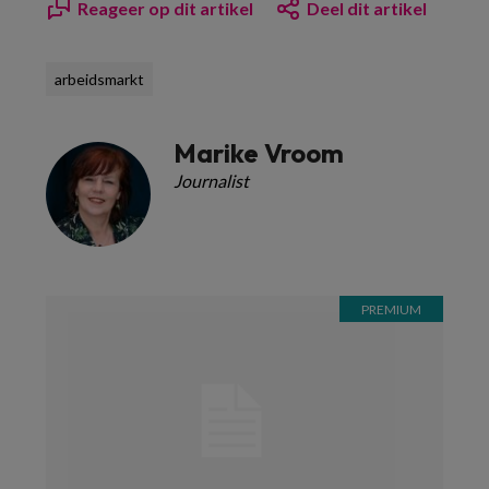
Reageer op dit artikel
Deel dit artikel
arbeidsmarkt
Marike Vroom
Journalist