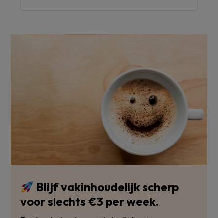
Blijf vakinhoudelijk scherp
voor slechts €3 per week.