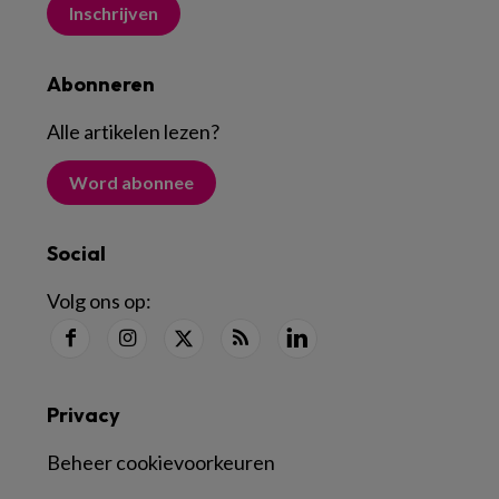
Inschrijven
Abonneren
Alle artikelen lezen
?
Word abonnee
Social
Volg ons op:
Privacy
Beheer cookievoorkeuren