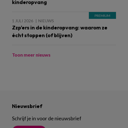
kinderopvang
1 JULI 2026
NIEUWS
Zzp’ers in de kinderopvang: waarom ze
écht stoppen (of blijven)
Toon meer nieuws
Nieuwsbrief
Schrijf je in voor de nieuwsbrief