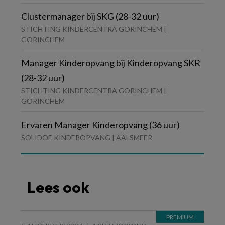
Clustermanager bij SKG (28-32 uur)
STICHTING KINDERCENTRA GORINCHEM |
GORINCHEM
Manager Kinderopvang bij Kinderopvang SKR
(28-32 uur)
STICHTING KINDERCENTRA GORINCHEM |
GORINCHEM
Ervaren Manager Kinderopvang (36 uur)
SOLIDOE KINDEROPVANG | AALSMEER
Lees ook