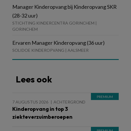
Manager Kinderopvang bij Kinderopvang SKR
(28-32 uur)
STICHTING KINDERCENTRA GORINCHEM |
GORINCHEM
Ervaren Manager Kinderopvang (36 uur)
SOLIDOE KINDEROPVANG | AALSMEER
Lees ook
7 AUGUSTUS 2026
ACHTERGROND
Kinderopvang in top 3
ziekteverzuimberoepen