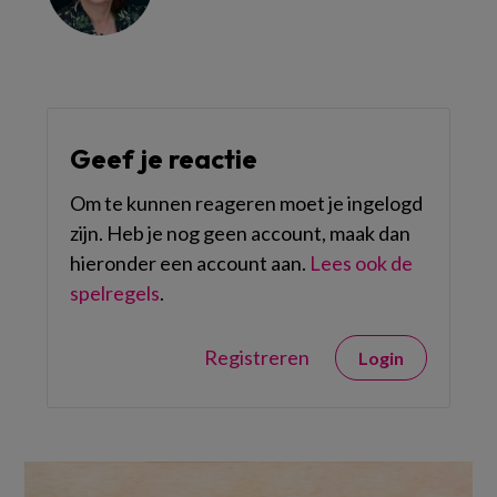
Geef je reactie
Om te kunnen reageren moet je ingelogd
zijn. Heb je nog geen account, maak dan
hieronder een account aan.
Lees ook de
spelregels
.
Registreren
Login