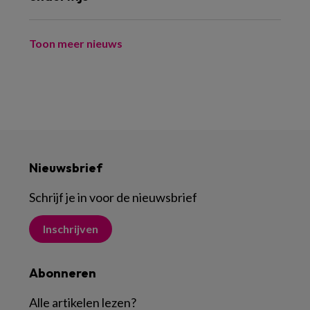
Toon meer nieuws
Nieuwsbrief
Schrijf je in voor de nieuwsbrief
Inschrijven
Abonneren
Alle artikelen lezen
?