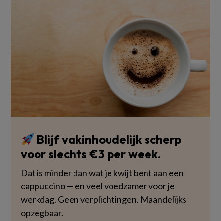
Blijf vakinhoudelijk scherp
voor slechts €3 per week.
Dat is minder dan wat je kwijt bent aan een
cappuccino — en veel voedzamer voor je
werkdag. Geen verplichtingen. Maandelijks
opzegbaar.