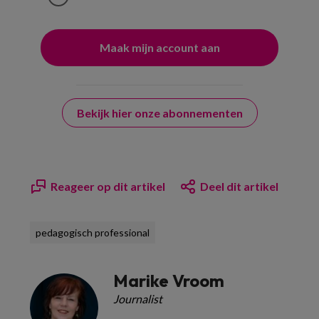
Bekijk hier onze abonnementen
Reageer op dit artikel
Deel dit artikel
pedagogisch professional
Marike Vroom
Journalist