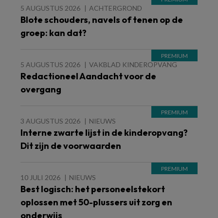
5 AUGUSTUS 2026
ACHTERGROND
Blote schouders, navels of tenen op de
groep: kan dat?
5 AUGUSTUS 2026
VAKBLAD KINDEROPVANG
Redactioneel Aandacht voor de
overgang
3 AUGUSTUS 2026
NIEUWS
Interne zwarte lijst in de kinderopvang?
Dit zijn de voorwaarden
10 JULI 2026
NIEUWS
Best logisch: het personeelstekort
oplossen met 50-plussers uit zorg en
onderwijs