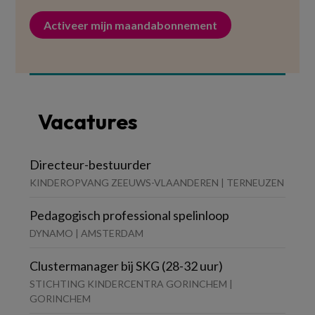
Activeer mijn maandabonnement
Vacatures
Directeur-bestuurder
KINDEROPVANG ZEEUWS-VLAANDEREN | TERNEUZEN
Pedagogisch professional spelinloop
DYNAMO | AMSTERDAM
Clustermanager bij SKG (28-32 uur)
STICHTING KINDERCENTRA GORINCHEM |
GORINCHEM