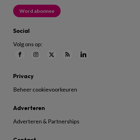
Word abonnee
Social
Volg ons op:
Privacy
Beheer cookievoorkeuren
Adverteren
Adverteren & Partnerships
Contact