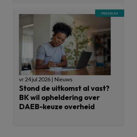
vr 24 jul 2026 | Nieuws
Stond de uitkomst al vast?
BK wil opheldering over
DAEB-keuze overheid