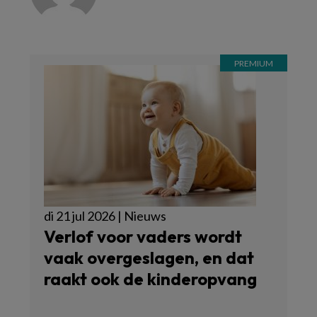
di 21 jul 2026 | Nieuws
Verlof voor vaders wordt
vaak overgeslagen, en dat
raakt ook de kinderopvang