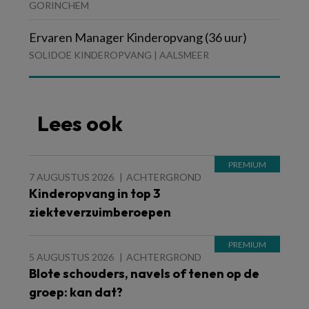
GORINCHEM
Ervaren Manager Kinderopvang (36 uur)
SOLIDOE KINDEROPVANG | AALSMEER
Lees ook
7 AUGUSTUS 2026
ACHTERGROND
Kinderopvang in top 3
ziekteverzuimberoepen
5 AUGUSTUS 2026
ACHTERGROND
Blote schouders, navels of tenen op de
groep: kan dat?