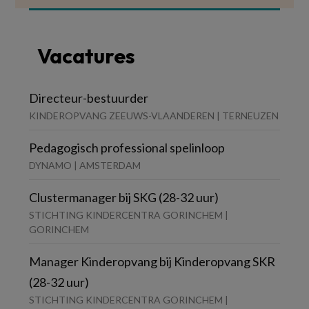
Vacatures
Directeur-bestuurder
KINDEROPVANG ZEEUWS-VLAANDEREN | TERNEUZEN
Pedagogisch professional spelinloop
DYNAMO | AMSTERDAM
Clustermanager bij SKG (28-32 uur)
STICHTING KINDERCENTRA GORINCHEM |
GORINCHEM
Manager Kinderopvang bij Kinderopvang SKR
(28-32 uur)
STICHTING KINDERCENTRA GORINCHEM |