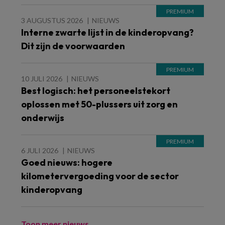
3 AUGUSTUS 2026
NIEUWS
Interne zwarte lijst in de kinderopvang?
Dit zijn de voorwaarden
10 JULI 2026
NIEUWS
Best logisch: het personeelstekort
oplossen met 50-plussers uit zorg en
onderwijs
6 JULI 2026
NIEUWS
Goed nieuws: hogere
kilometervergoeding voor de sector
kinderopvang
Toon meer nieuws