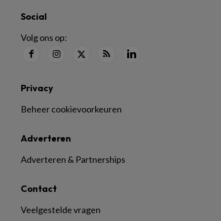
Social
Volg ons op:
Privacy
Beheer cookievoorkeuren
Adverteren
Adverteren & Partnerships
Contact
Veelgestelde vragen