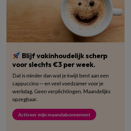
Blijf vakinhoudelijk scherp
voor slechts €3 per week.
Dat is minder dan wat je kwijt bent aan een
cappuccino — en veel voedzamer voor je
werkdag. Geen verplichtingen. Maandelijks
opzegbaar.
Activeer mijn maandabonnement