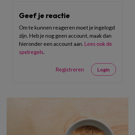
Geef je reactie
Om te kunnen reageren moet je ingelogd
zijn. Heb je nog geen account, maak dan
hieronder een account aan.
Lees ook de
spelregels
.
Registreren
Login