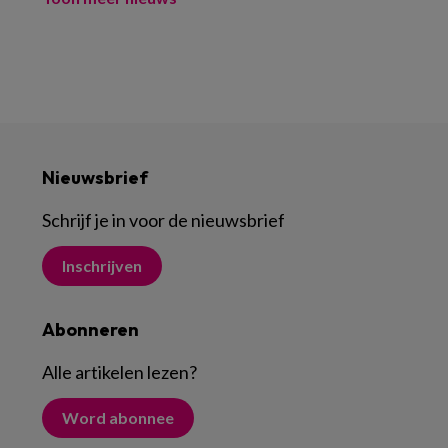
Nieuwsbrief
Schrijf je in voor de nieuwsbrief
Inschrijven
Abonneren
Alle artikelen lezen
?
Word abonnee