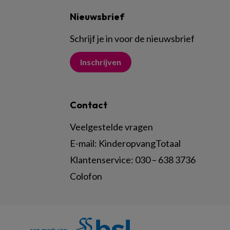
Nieuwsbrief
Schrijf je in voor de nieuwsbrief
Inschrijven
Contact
Veelgestelde vragen
E-mail:
KinderopvangTotaal
Klantenservice:
030 – 638 3736
Colofon