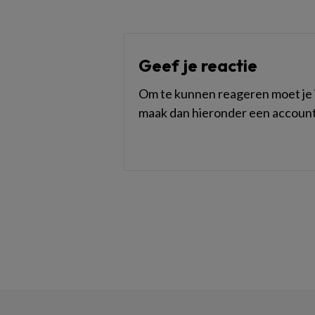
Geef je reactie
Om te kunnen reageren moet je i
maak dan hieronder een account