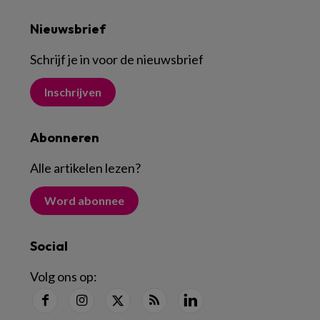
Nieuwsbrief
Schrijf je in voor de nieuwsbrief
Inschrijven
Abonneren
Alle artikelen lezen
?
Word abonnee
Social
Volg ons op: