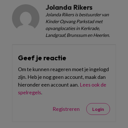
Jolanda Rikers
Jolanda Rikers is bestuurder van
Kinder Opvang Parkstad met
opvanglocaties in Kerkrade,
Landgraaf, Brunssum en Heerlen.
Geef je reactie
Om te kunnen reageren moet je ingelogd
zijn. Heb je nog geen account, maak dan
hieronder een account aan.
Lees ook de
spelregels
.
Registreren
Login