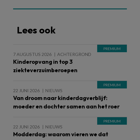
Lees ook
7 AUGUSTUS 2026
ACHTERGROND
Kinderopvang in top 3
ziekteverzuimberoepen
22 JUNI 2026
NIEUWS
Van droom naar kinderdagverblijf:
moeder en dochter samen aan het roer
22 JUNI 2026
NIEUWS
Modderdag: waarom vieren we dat