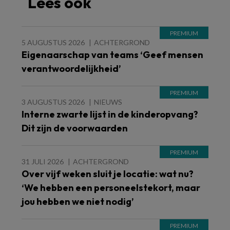
Lees ook
5 AUGUSTUS 2026
ACHTERGROND
Eigenaarschap van teams ‘Geef mensen
verantwoordelijkheid’
3 AUGUSTUS 2026
NIEUWS
Interne zwarte lijst in de kinderopvang?
Dit zijn de voorwaarden
31 JULI 2026
ACHTERGROND
Over vijf weken sluit je locatie: wat nu?
‘We hebben een personeelstekort, maar
jou hebben we niet nodig’