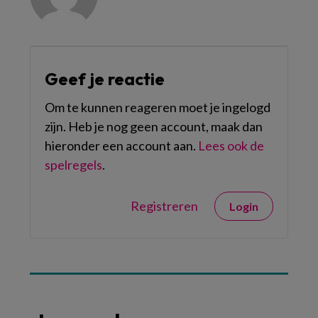
Geef je reactie
Om te kunnen reageren moet je ingelogd
zijn. Heb je nog geen account, maak dan
hieronder een account aan.
Lees ook de
spelregels
.
Registreren
Login