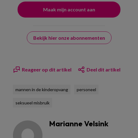
Bekijk hier onze abonnementen
Reageer op dit artikel
Deel dit artikel
mannen in de kinderopvang
personeel
seksueel misbruik
Marianne Velsink