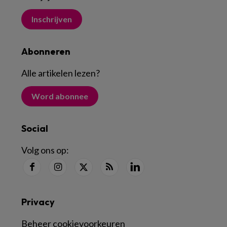
Inschrijven
Abonneren
Alle artikelen lezen
?
Word abonnee
Social
Volg ons op:
Privacy
Beheer cookievoorkeuren