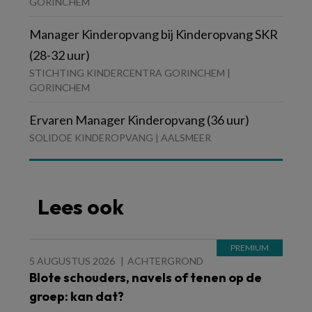
GORINCHEM
Manager Kinderopvang bij Kinderopvang SKR
(28-32 uur)
STICHTING KINDERCENTRA GORINCHEM |
GORINCHEM
Ervaren Manager Kinderopvang (36 uur)
SOLIDOE KINDEROPVANG | AALSMEER
Lees ook
5 AUGUSTUS 2026
ACHTERGROND
Blote schouders, navels of tenen op de
groep: kan dat?