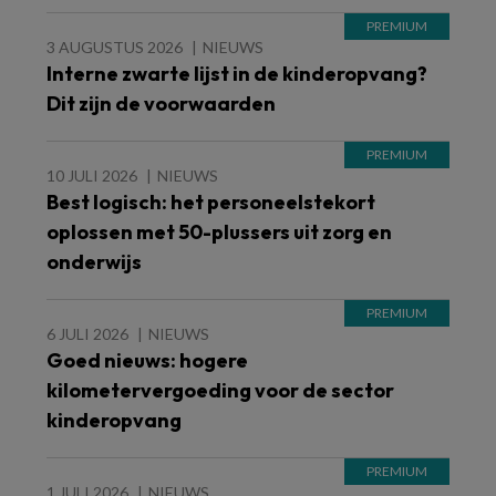
3 AUGUSTUS 2026
NIEUWS
Interne zwarte lijst in de kinderopvang?
Dit zijn de voorwaarden
10 JULI 2026
NIEUWS
Best logisch: het personeelstekort
oplossen met 50-plussers uit zorg en
onderwijs
6 JULI 2026
NIEUWS
Goed nieuws: hogere
kilometervergoeding voor de sector
kinderopvang
1 JULI 2026
NIEUWS