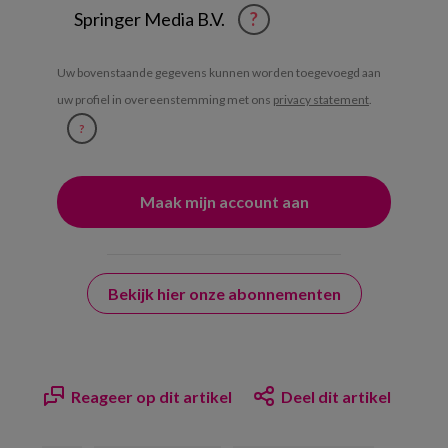
Springer Media B.V.
?
Uw bovenstaande gegevens kunnen worden toegevoegd aan
uw profiel in overeenstemming met ons
privacy statement
.
?
Bekijk hier onze abonnementen
Reageer op dit artikel
Deel dit artikel