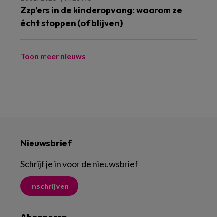
Zzp’ers in de kinderopvang: waarom ze
écht stoppen (of blijven)
Toon meer nieuws
Nieuwsbrief
Schrijf je in voor de nieuwsbrief
Inschrijven
Abonneren