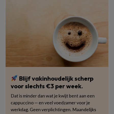
Blijf vakinhoudelijk scherp
voor slechts €3 per week.
Dat is minder dan wat je kwijt bent aan een
cappuccino — en veel voedzamer voor je
werkdag. Geen verplichtingen. Maandelijks