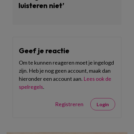
luisteren niet’
Geef je reactie
Om te kunnen reageren moet je ingelogd
zijn. Heb je nog geen account, maak dan
hieronder een account aan.
Lees ook de
spelregels
.
Registreren
Login