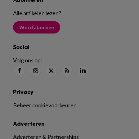
Alle artikelen lezen
?
Word abonnee
Social
Volg ons op:
Privacy
Beheer cookievoorkeuren
Adverteren
Adverteren & Partnerships