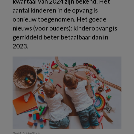
kwartaal van 2024 zijn bekend. Het
aantal kinderen in de opvang is
opnieuw toegenomen. Het goede
nieuws (voor ouders): kinderopvang is
gemiddeld beter betaalbaar dan in
2023.
Beeld: AdobeStock