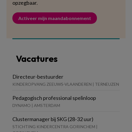
opzegbaar.
Activeer mijn maandabonnement
Vacatures
Directeur-bestuurder
KINDEROPVANG ZEEUWS-VLAANDEREN | TERNEUZEN
Pedagogisch professional spelinloop
DYNAMO | AMSTERDAM
Clustermanager bij SKG (28-32 uur)
STICHTING KINDERCENTRA GORINCHEM |